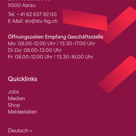
5000 Aarau
Tel.
+ 41 62 837 82 00
E-Mail:
stv
@stv-fsg.ch
Öffnungszeiten Empfang Geschäftsstelle
Mo: 08.00–12.00 Uhr / 13.30–17.00 Uhr
Di-Do: 08.00–13.00 Uhr
Fr: 08.00–12.00 Uhr / 13.30–16.00 Uhr
Quicklinks
Jobs
Medien
Shop
Meldestellen
Deutsch