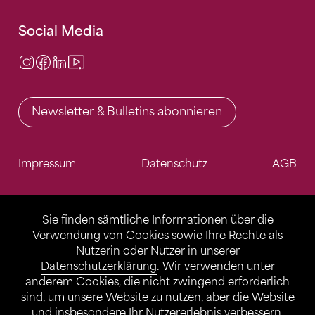
Social Media
Instagram
Facebook
LinkedIn
Video Center
Newsletter & Bulletins abonnieren
Impressum
Datenschutz
AGB
Sie finden sämtliche Informationen über die
Verwendung von Cookies sowie Ihre Rechte als
Nutzerin oder Nutzer in unserer
Datenschutzerklärung
. Wir verwenden unter
anderem Cookies, die nicht zwingend erforderlich
sind, um unsere Website zu nutzen, aber die Website
und insbesondere Ihr Nutzererlebnis verbessern.