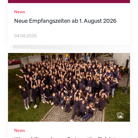
News
Neue Empfangszeiten ab 1. August 2026
04.08.2026
Wenn Mitmachen selbstverständlich ist
News