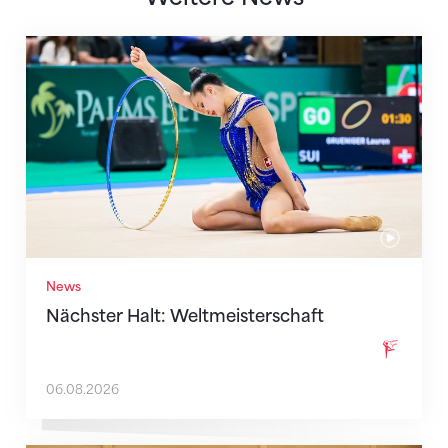
Nächster Halt: Weltmeisterschaft
News
Nächster Halt: Weltmeisterschaft
06.08.2026