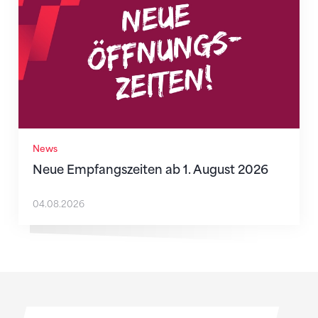
News
Neue Empfangszeiten ab 1. August 2026
04.08.2026
Sponsoren