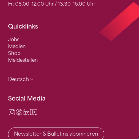
Fr: 08.00–12.00 Uhr / 13.30–16.00 Uhr
Quicklinks
Jobs
Medien
Shop
Meldestellen
Deutsch
Social Media
Instagram
Facebook
LinkedIn
Video Center
Newsletter & Bulletins abonnieren