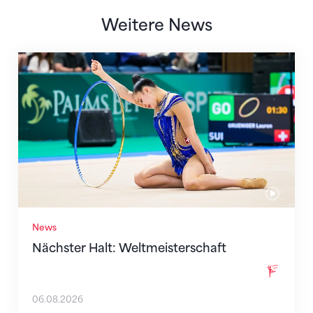
Weitere News
Nächster Halt: Weltmeisterschaft
News
Nächster Halt: Weltmeisterschaft
06.08.2026