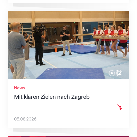
Mit klaren Zielen nach Zagreb
News
Mit klaren Zielen nach Zagreb
05.08.2026