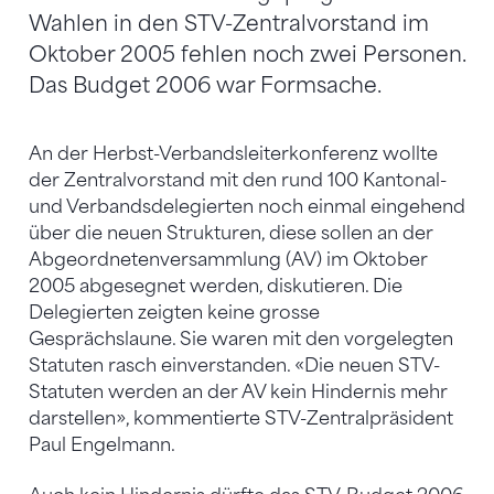
Wahlen in den STV-Zentralvorstand im
Oktober 2005 fehlen noch zwei Personen.
Das Budget 2006 war Formsache.
An der Herbst-Verbandsleiterkonferenz wollte
der Zentralvorstand mit den rund 100 Kantonal-
und Verbandsdelegierten noch einmal eingehend
über die neuen Strukturen, diese sollen an der
Abgeordnetenversammlung (AV) im Oktober
2005 abgesegnet werden, diskutieren. Die
Delegierten zeigten keine grosse
Gesprächslaune. Sie waren mit den vorgelegten
Statuten rasch einverstanden. «Die neuen STV-
Statuten werden an der AV kein Hindernis mehr
darstellen», kommentierte STV-Zentralpräsident
Paul Engelmann.