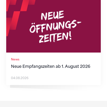
Neue Empfangszeiten ab 1. August 2026
News
Neue Empfangszeiten ab 1. August 2026
04.08.2026
Sponsoren