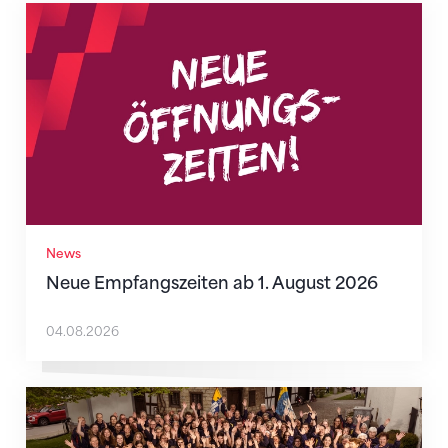
Neue Empfangszeiten ab 1. August 2026
News
Neue Empfangszeiten ab 1. August 2026
04.08.2026
Mitmachen ist selbstverständlich