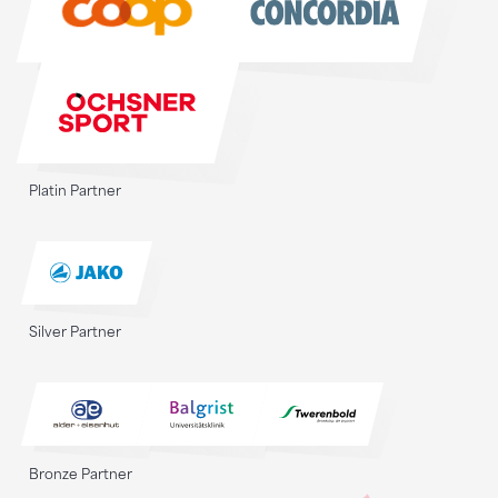
Platin Partner
Silver Partner
Bronze Partner