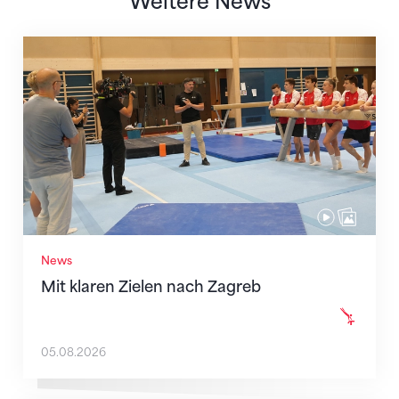
Weitere News
Mit klaren Zielen nach Zagreb
News
Mit klaren Zielen nach Zagreb
05.08.2026