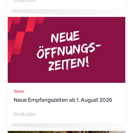
05.08.2026
Neue Empfangszeiten ab 1. August 2026
News
Neue Empfangszeiten ab 1. August 2026
04.08.2026