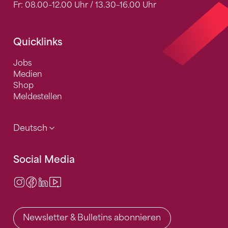
Fr: 08.00–12.00 Uhr / 13.30–16.00 Uhr
Quicklinks
Jobs
Medien
Shop
Meldestellen
Deutsch
Social Media
Instagram
Facebook
LinkedIn
Video Center
Newsletter & Bulletins abonnieren