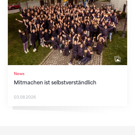
Mitmachen ist selbstverständlich
News
Mitmachen ist selbstverständlich
03.08.2026
Sponsoren