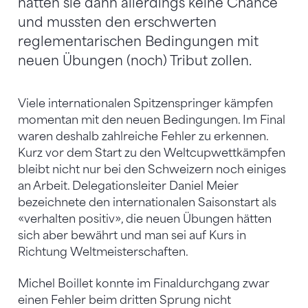
hatten sie dann allerdings keine Chance
und mussten den erschwerten
reglementarischen Bedingungen mit
neuen Übungen (noch) Tribut zollen.
Viele internationalen Spitzenspringer kämpfen
momentan mit den neuen Bedingungen. Im Final
waren deshalb zahlreiche Fehler zu erkennen.
Kurz vor dem Start zu den Weltcupwettkämpfen
bleibt nicht nur bei den Schweizern noch einiges
an Arbeit. Delegationsleiter Daniel Meier
bezeichnete den internationalen Saisonstart als
«verhalten positiv», die neuen Übungen hätten
sich aber bewährt und man sei auf Kurs in
Richtung Weltmeisterschaften.
Michel Boillet konnte im Finaldurchgang zwar
einen Fehler beim dritten Sprung nicht