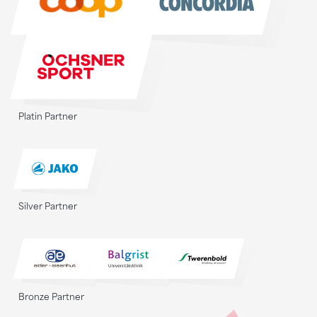
Platin Partner
Silver Partner
Bronze Partner