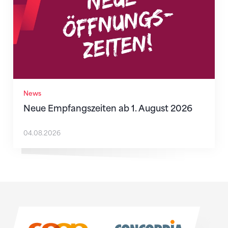
News
Neue Empfangszeiten ab 1. August 2026
04.08.2026
Sponsoren
Sponsoren