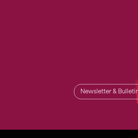
Newsletter & Bullet