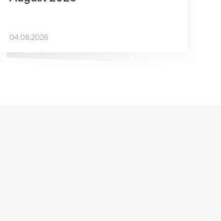
04.08.2026