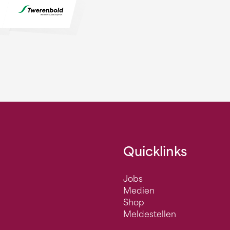
Quicklinks
Jobs
Medien
Shop
Meldestellen