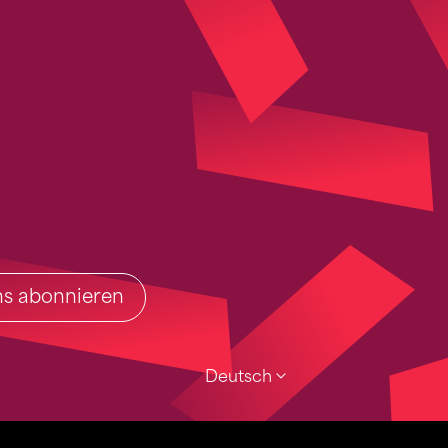
ins abonnieren
Deutsch