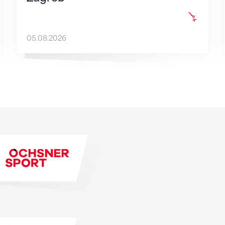
05.08.2026