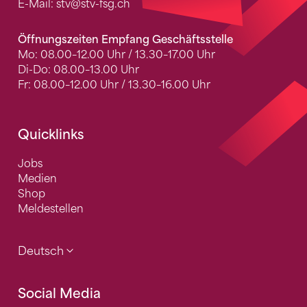
E-Mail:
stv
@stv-fsg.ch
Öffnungszeiten Empfang Geschäftsstelle
Mo: 08.00–12.00 Uhr / 13.30–17.00 Uhr
Di-Do: 08.00–13.00 Uhr
Fr: 08.00–12.00 Uhr / 13.30–16.00 Uhr
Quicklinks
Jobs
Medien
Shop
Meldestellen
Deutsch
Social Media