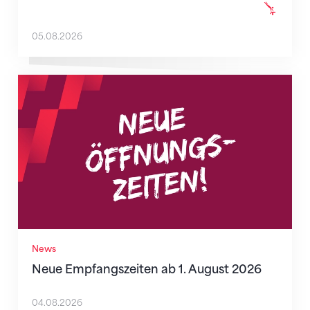
05.08.2026
Neue Empfangszeiten ab 1. August 2026
News
Neue Empfangszeiten ab 1. August 2026
04.08.2026