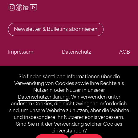
Instagram
Facebook
LinkedIn
Video Center
Newsletter & Bulletins abonnieren
Impressum
Datenschutz
AGB
Sie finden sämtliche Informationen über die
Verwendung von Cookies sowie Ihre Rechte als
Nutzerin oder Nutzer in unserer
Datenschutzerklärung
. Wir verwenden unter
anderem Cookies, die nicht zwingend erforderlich
sind, um unsere Website zu nutzen, aber die Website
und insbesondere Ihr Nutzererlebnis verbessern.
Sind Sie mit der Verwendung solcher Cookies
einverstanden?