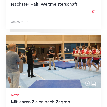
Nächster Halt: Weltmeisterschaft
06.08.2026
Mit klaren Zielen nach Zagreb
News
Mit klaren Zielen nach Zagreb