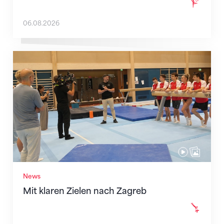
06.08.2026
Mit klaren Zielen nach Zagreb
News
Mit klaren Zielen nach Zagreb