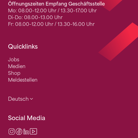
Öffnungszeiten Empfang Geschäftsstelle
Mo: 08.00–12.00 Uhr / 13.30–17.00 Uhr
Di-Do: 08.00–13.00 Uhr
Fr: 08.00–12.00 Uhr / 13.30–16.00 Uhr
Quicklinks
Jobs
Medien
Shop
Meldestellen
Deutsch
Social Media
Instagram
Facebook
LinkedIn
Video Center