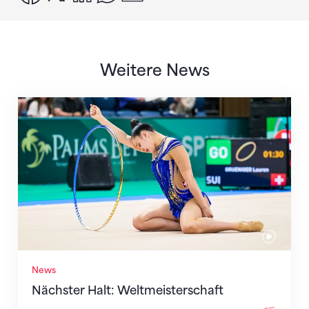
Weitere News
Nächster Halt: Weltmeisterschaft
News
Nächster Halt: Weltmeisterschaft