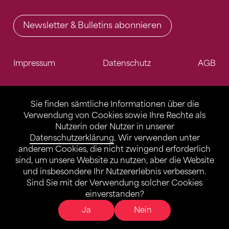
Newsletter & Bulletins abonnieren
Impressum
Datenschutz
AGB
Sie finden sämtliche Informationen über die
Verwendung von Cookies sowie Ihre Rechte als
Nutzerin oder Nutzer in unserer
Datenschutzerklärung
. Wir verwenden unter
anderem Cookies, die nicht zwingend erforderlich
sind, um unsere Website zu nutzen, aber die Website
und insbesondere Ihr Nutzererlebnis verbessern.
Sind Sie mit der Verwendung solcher Cookies
einverstanden?
Ja
Nein