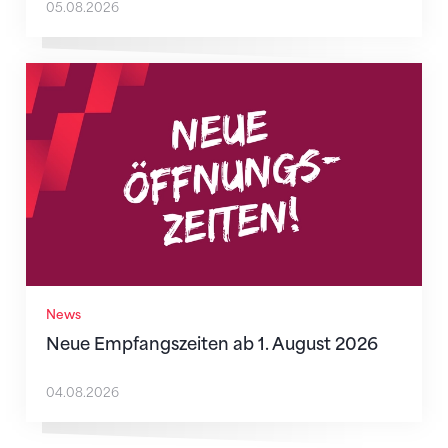
05.08.2026
Neue Empfangszeiten ab 1. August 2026
News
Neue Empfangszeiten ab 1. August 2026
04.08.2026