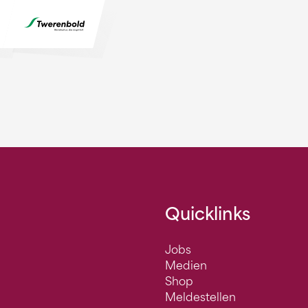
Quicklinks
Jobs
Medien
Shop
Meldestellen