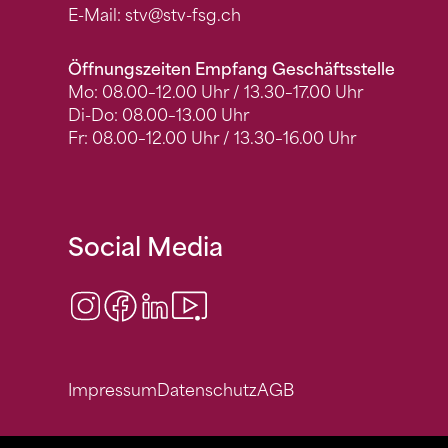
E-Mail:
stv
@stv-fsg.ch
Öffnungszeiten Empfang Geschäftsstelle
Mo: 08.00–12.00 Uhr / 13.30–17.00 Uhr
Di-Do: 08.00–13.00 Uhr
Fr: 08.00–12.00 Uhr / 13.30–16.00 Uhr
Social Media
Instagram
Facebook
LinkedIn
Video Center
Impressum
Datenschutz
AGB