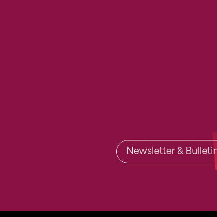
Newsletter & Bullet