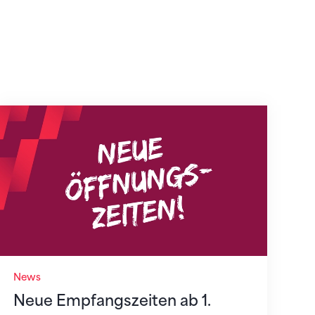
Neue Empfangszeiten ab 1. August 2026
News
Neue Empfangszeiten ab 1.