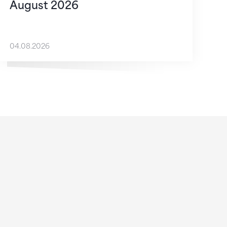
August 2026
04.08.2026