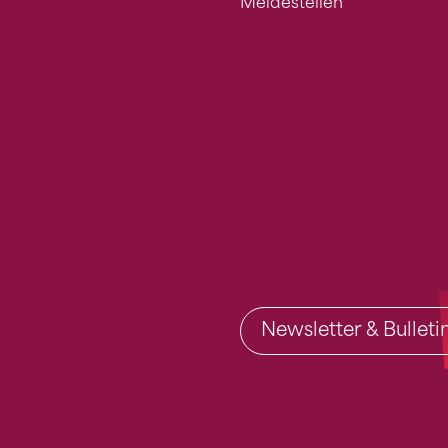
Meldestellen
Newsletter & Bullet