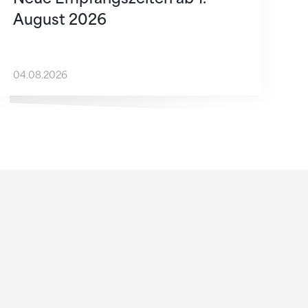
August 2026
04.08.2026