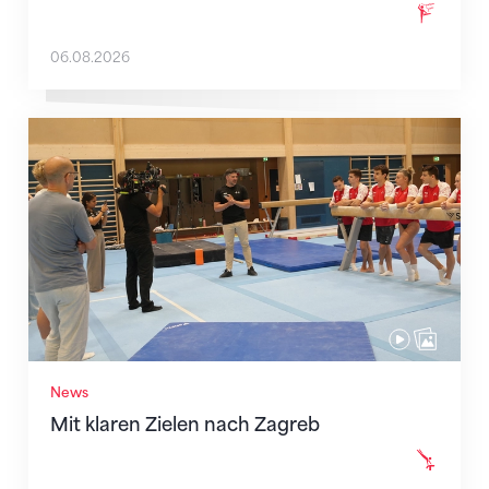
06.08.2026
Mit klaren Zielen nach Zagreb
News
Mit klaren Zielen nach Zagreb