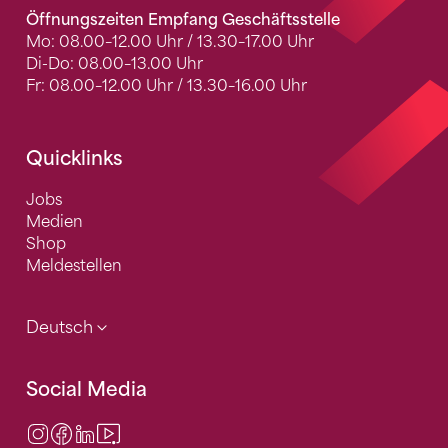
Öffnungszeiten Empfang Geschäftsstelle
Mo: 08.00–12.00 Uhr / 13.30–17.00 Uhr
Di-Do: 08.00–13.00 Uhr
Fr: 08.00–12.00 Uhr / 13.30–16.00 Uhr
Quicklinks
Jobs
Medien
Shop
Meldestellen
Deutsch
Social Media
Instagram
Facebook
LinkedIn
Video Center