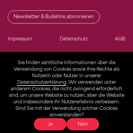
Newsletter & Bulletins abonnieren
Impressum
Datenschutz
AGB
Sie finden sämtliche Informationen über die
Verwendung von Cookies sowie Ihre Rechte als
Nutzerin oder Nutzer in unserer
Datenschutzerklärung
. Wir verwenden unter
anderem Cookies, die nicht zwingend erforderlich
sind, um unsere Website zu nutzen, aber die Website
und insbesondere Ihr Nutzererlebnis verbessern.
Sind Sie mit der Verwendung solcher Cookies
einverstanden?
Ja
Nein