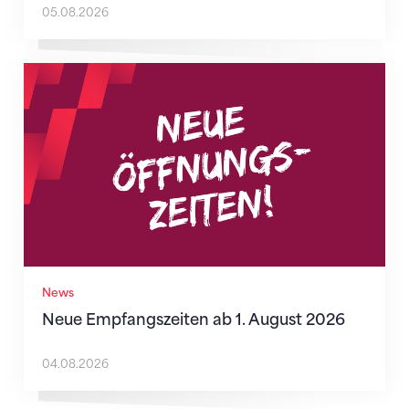
05.08.2026
Neue Empfangszeiten ab 1. August 2026
News
Neue Empfangszeiten ab 1. August 2026
04.08.2026