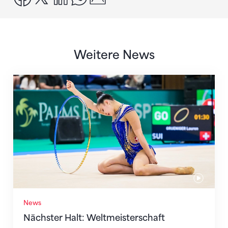
Weitere News
Nächster Halt: Weltmeisterschaft
News
Nächster Halt: Weltmeisterschaft