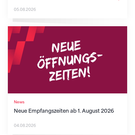
05.08.2026
Neue Empfangszeiten ab 1. August 2026
News
Neue Empfangszeiten ab 1. August 2026
04.08.2026