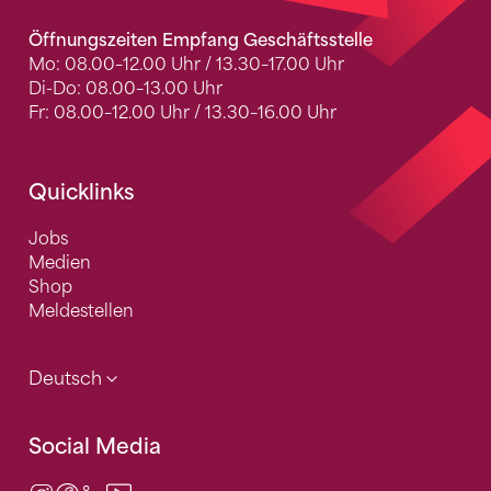
Öffnungszeiten Empfang Geschäftsstelle
Mo: 08.00–12.00 Uhr / 13.30–17.00 Uhr
Di-Do: 08.00–13.00 Uhr
Fr: 08.00–12.00 Uhr / 13.30–16.00 Uhr
Quicklinks
Jobs
Medien
Shop
Meldestellen
Deutsch
Social Media