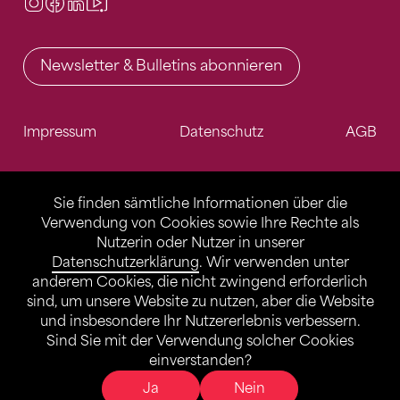
Instagram
Facebook
LinkedIn
Video Center
Newsletter & Bulletins abonnieren
Impressum
Datenschutz
AGB
Sie finden sämtliche Informationen über die
Verwendung von Cookies sowie Ihre Rechte als
Nutzerin oder Nutzer in unserer
Datenschutzerklärung
. Wir verwenden unter
anderem Cookies, die nicht zwingend erforderlich
sind, um unsere Website zu nutzen, aber die Website
und insbesondere Ihr Nutzererlebnis verbessern.
Sind Sie mit der Verwendung solcher Cookies
einverstanden?
Ja
Nein