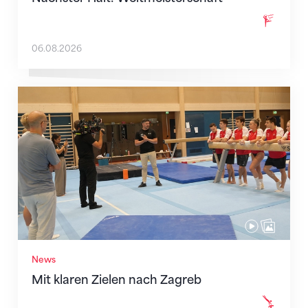
06.08.2026
Mit klaren Zielen nach Zagreb
News
Mit klaren Zielen nach Zagreb