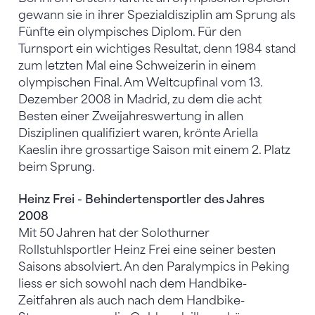
gewann sie in ihrer Spezialdisziplin am Sprung als
Fünfte ein olympisches Diplom. Für den
Turnsport ein wichtiges Resultat, denn 1984 stand
zum letzten Mal eine Schweizerin in einem
olympischen Final. Am Weltcupfinal vom 13.
Dezember 2008 in Madrid, zu dem die acht
Besten einer Zweijahreswertung in allen
Disziplinen qualifiziert waren, krönte Ariella
Kaeslin ihre grossartige Saison mit einem 2. Platz
beim Sprung.
Heinz Frei - Behindertensportler des Jahres
2008
Mit 50 Jahren hat der Solothurner
Rollstuhlsportler Heinz Frei eine seiner besten
Saisons absolviert. An den Paralympics in Peking
liess er sich sowohl nach dem Handbike-
Zeitfahren als auch nach dem Handbike-