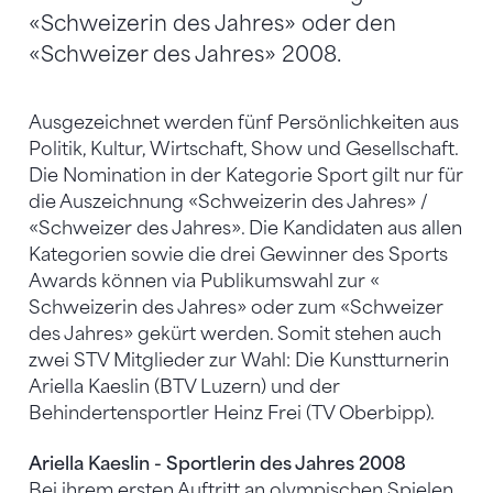
«Schweizerin des Jahres» oder den
«Schweizer des Jahres» 2008.
Ausgezeichnet werden fünf Persönlichkeiten aus
Politik, Kultur, Wirtschaft, Show und Gesellschaft.
Die Nomination in der Kategorie Sport gilt nur für
die Auszeichnung «Schweizerin des Jahres» /
«Schweizer des Jahres». Die Kandidaten aus allen
Kategorien sowie die drei Gewinner des Sports
Awards können via Publikumswahl zur «
Schweizerin des Jahres» oder zum «Schweizer
des Jahres» gekürt werden. Somit stehen auch
zwei STV Mitglieder zur Wahl: Die Kunstturnerin
Ariella Kaeslin (BTV Luzern) und der
Behindertensportler Heinz Frei (TV Oberbipp).
Ariella Kaeslin - Sportlerin des Jahres 2008
Bei ihrem ersten Auftritt an olympischen Spielen