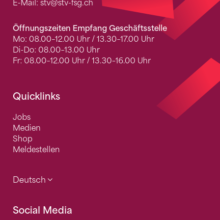
E-Mail:
stv
@stv-fsg.ch
Öffnungszeiten Empfang Geschäftsstelle
Mo: 08.00–12.00 Uhr / 13.30–17.00 Uhr
Di-Do: 08.00–13.00 Uhr
Fr: 08.00–12.00 Uhr / 13.30–16.00 Uhr
Quicklinks
Jobs
Medien
Shop
Meldestellen
Deutsch
Social Media