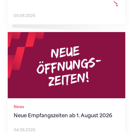
05.08.2026
Neue Empfangszeiten ab 1. August 2026
News
Neue Empfangszeiten ab 1. August 2026
04.08.2026