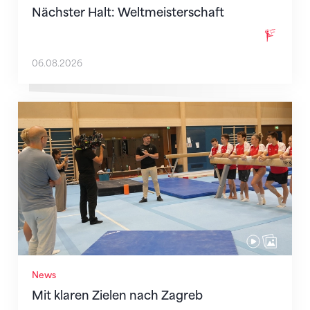
Nächster Halt: Weltmeisterschaft
06.08.2026
Mit klaren Zielen nach Zagreb
News
Mit klaren Zielen nach Zagreb