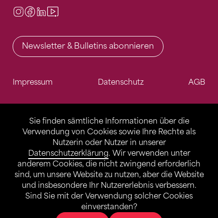
Instagram
Facebook
LinkedIn
Video Center
Newsletter & Bulletins abonnieren
Impressum
Datenschutz
AGB
Sie finden sämtliche Informationen über die
Verwendung von Cookies sowie Ihre Rechte als
Nutzerin oder Nutzer in unserer
Datenschutzerklärung
. Wir verwenden unter
anderem Cookies, die nicht zwingend erforderlich
sind, um unsere Website zu nutzen, aber die Website
und insbesondere Ihr Nutzererlebnis verbessern.
Sind Sie mit der Verwendung solcher Cookies
einverstanden?