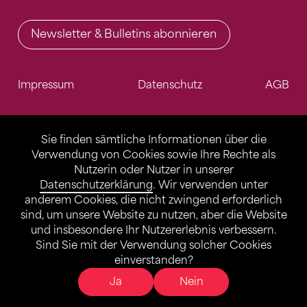
Newsletter & Bulletins abonnieren
Impressum
Datenschutz
AGB
Sie finden sämtliche Informationen über die
Verwendung von Cookies sowie Ihre Rechte als
Nutzerin oder Nutzer in unserer
Datenschutzerklärung
. Wir verwenden unter
anderem Cookies, die nicht zwingend erforderlich
sind, um unsere Website zu nutzen, aber die Website
und insbesondere Ihr Nutzererlebnis verbessern.
Sind Sie mit der Verwendung solcher Cookies
einverstanden?
Ja
Nein