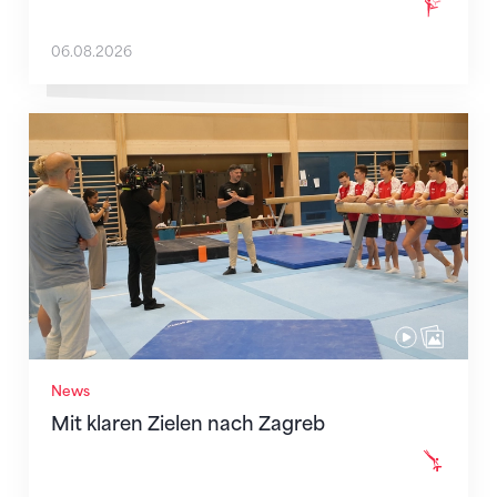
06.08.2026
Mit klaren Zielen nach Zagreb
News
Mit klaren Zielen nach Zagreb