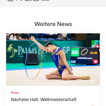
Weitere News
Nächster Halt: Weltmeisterschaft
News
Nächster Halt: Weltmeisterschaft