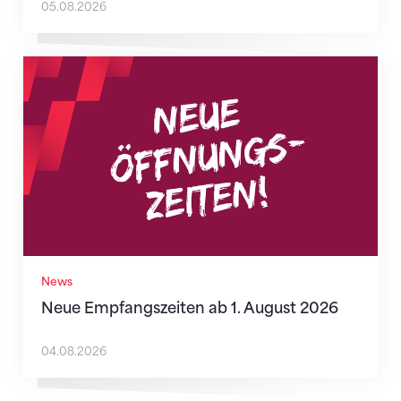
05.08.2026
Neue Empfangszeiten ab 1. August 2026
News
Neue Empfangszeiten ab 1. August 2026
04.08.2026