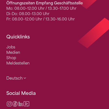
Öffnungszeiten Empfang Geschäftsstelle
Mo: 08.00–12.00 Uhr / 13.30–17.00 Uhr
Di-Do: 08.00–13.00 Uhr
Fr: 08.00–12.00 Uhr / 13.30–16.00 Uhr
Quicklinks
Jobs
Medien
Shop
Meldestellen
Deutsch
Social Media
Instagram
Facebook
LinkedIn
Video Center