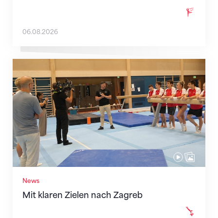
06.08.2026
Mit klaren Zielen nach Zagreb
News
Mit klaren Zielen nach Zagreb