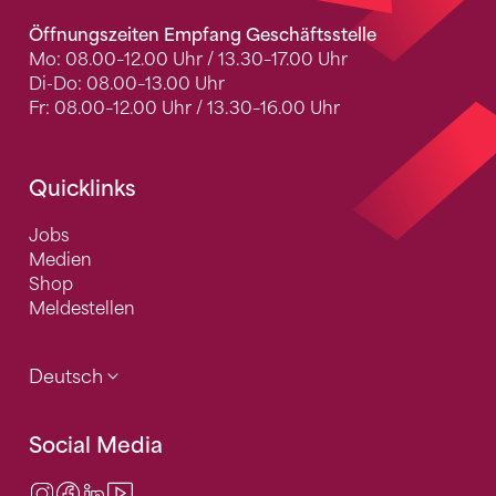
Öffnungszeiten Empfang Geschäftsstelle
Mo: 08.00–12.00 Uhr / 13.30–17.00 Uhr
Di-Do: 08.00–13.00 Uhr
Fr: 08.00–12.00 Uhr / 13.30–16.00 Uhr
Quicklinks
Jobs
Medien
Shop
Meldestellen
Deutsch
Social Media
Instagram
Facebook
LinkedIn
Video Center