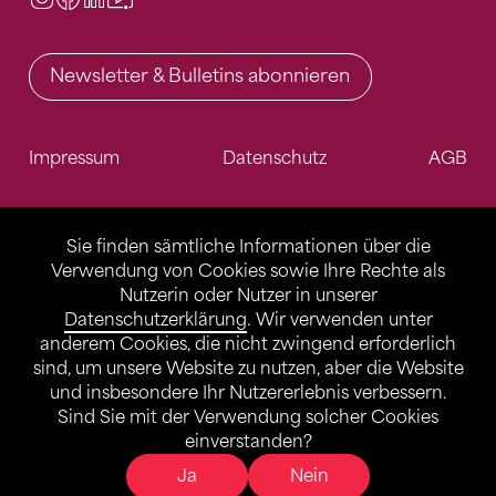
Newsletter & Bulletins abonnieren
Impressum
Datenschutz
AGB
Sie finden sämtliche Informationen über die
Verwendung von Cookies sowie Ihre Rechte als
Nutzerin oder Nutzer in unserer
Datenschutzerklärung
. Wir verwenden unter
anderem Cookies, die nicht zwingend erforderlich
sind, um unsere Website zu nutzen, aber die Website
und insbesondere Ihr Nutzererlebnis verbessern.
Sind Sie mit der Verwendung solcher Cookies
einverstanden?
Ja
Nein