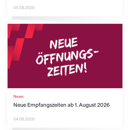
05.08.2026
Neue Empfangszeiten ab 1. August 2026
News
Neue Empfangszeiten ab 1. August 2026
04.08.2026