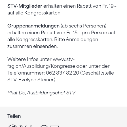
STV-Mitglieder
erhalten einen Rabatt von Fr. 19.–
auf alle Kongresskarten.
Gruppenanmeldungen
(ab sechs Personen)
erhalten einen Rabatt von Fr. 15.– pro Person auf
alle Kongresskarten. Bitte Anmeldungen
zusammen einsenden.
Weitere Infos unter www.stv-
fsg.ch/Ausbildung/Kongresse oder unter der
Telefonnummer: 062 837 82 20 (Geschäftstelle
STV, Evelyne Steiner)
Phat Do, Ausbildungschef STV
Teilen