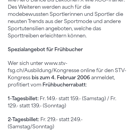
Des Weiteren werden auch für die
modebewussten Sportlerinnen und Sportler die
neusten Trends aus der Sportmode und andere
Sportutensilien angeboten, welche das
Sporttreiben erleichtern können.
Spezialangebot für Frühbucher
Wer sich unter www.stv-
fsg.ch/Ausbildung/Kongresse online für den STV-
Kongress
bis zum 4. Februar 2006
anmeldet,
profitiert vom
Frühbucherrabatt
:
1-Tagesbillet:
Fr. 149.- statt 159.- (Samstag) / Fr.
129.- statt 139.- (Sonntag)
2-Tagesbillet:
Fr. 219.- statt 249.-
(Samstag/Sonntag)