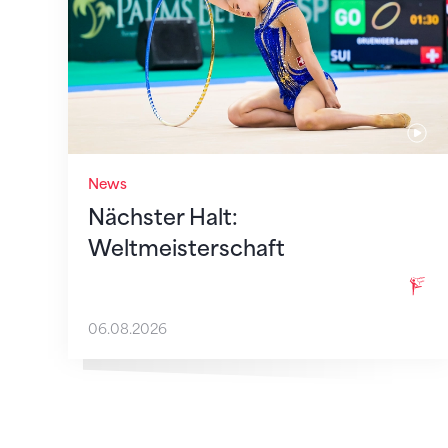
News
Nächster Halt:
Weltmeisterschaft
06.08.2026