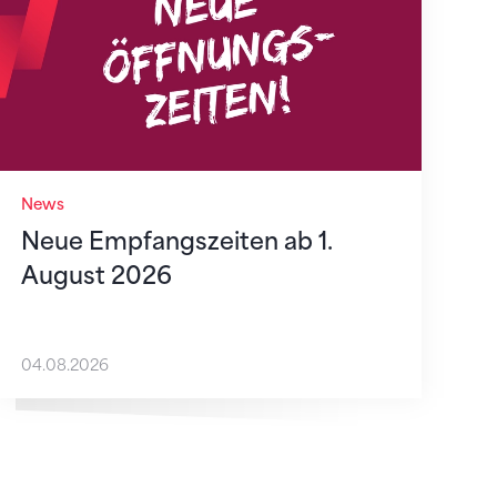
News
Neue Empfangszeiten ab 1.
August 2026
04.08.2026