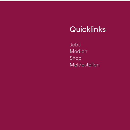
Quicklinks
Jobs
Medien
Shop
Meldestellen