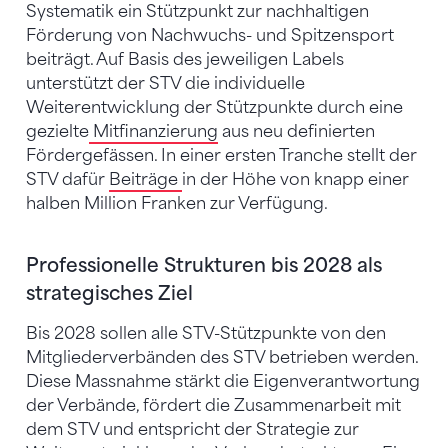
Systematik ein Stützpunkt zur nachhaltigen
Förderung von Nachwuchs- und Spitzensport
beiträgt. Auf Basis des jeweiligen Labels
unterstützt der STV die individuelle
Weiterentwicklung der Stützpunkte durch eine
gezielte
Mitfinanzierung
aus neu definierten
Fördergefässen. In einer ersten Tranche stellt der
STV dafür
Beiträge
in der Höhe von knapp einer
halben Million Franken zur Verfügung.
Professionelle Strukturen bis 2028 als
strategisches Ziel
Bis 2028 sollen alle STV-Stützpunkte von den
Mitgliederverbänden des STV betrieben werden.
Diese Massnahme stärkt die Eigenverantwortung
der Verbände, fördert die Zusammenarbeit mit
dem STV und entspricht der Strategie zur