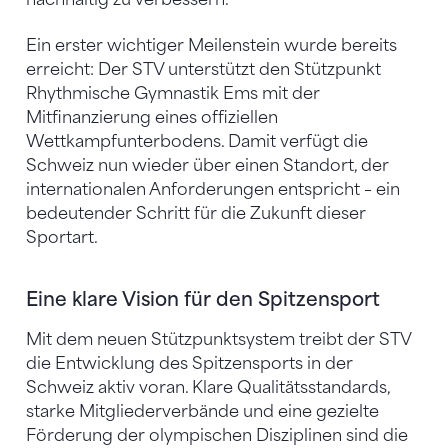
Ein erster wichtiger Meilenstein wurde bereits
erreicht: Der STV unterstützt den Stützpunkt
Rhythmische Gymnastik Ems mit der
Mitfinanzierung eines offiziellen
Wettkampfunterbodens. Damit verfügt die
Schweiz nun wieder über einen Standort, der
internationalen Anforderungen entspricht – ein
bedeutender Schritt für die Zukunft dieser
Sportart.
Eine klare Vision für den Spitzensport
Mit dem neuen Stützpunktsystem treibt der STV
die Entwicklung des Spitzensports in der
Schweiz aktiv voran. Klare Qualitätsstandards,
starke Mitgliederverbände und eine gezielte
Förderung der olympischen Disziplinen sind die