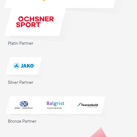
Platin Partner
Silver Partner
Bronze Partner