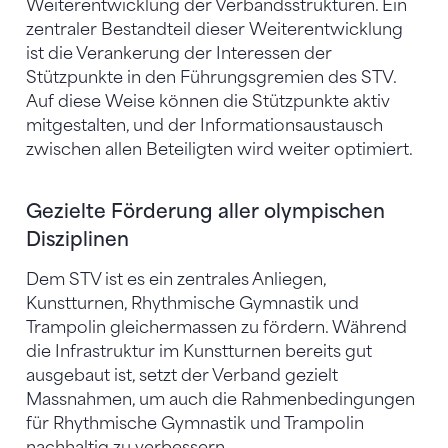
Weiterentwicklung der Verbandsstrukturen. Ein
zentraler Bestandteil dieser Weiterentwicklung
ist die Verankerung der Interessen der
Stützpunkte in den Führungsgremien des STV.
Auf diese Weise können die Stützpunkte aktiv
mitgestalten, und der Informationsaustausch
zwischen allen Beteiligten wird weiter optimiert.
Gezielte Förderung aller olympischen
Disziplinen
Dem STV ist es ein zentrales Anliegen,
Kunstturnen, Rhythmische Gymnastik und
Trampolin gleichermassen zu fördern. Während
die Infrastruktur im Kunstturnen bereits gut
ausgebaut ist, setzt der Verband gezielt
Massnahmen, um auch die Rahmenbedingungen
für Rhythmische Gymnastik und Trampolin
nachhaltig zu verbessern.