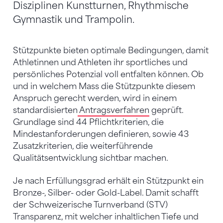
Disziplinen Kunstturnen, Rhythmische
Gymnastik und Trampolin.
Stützpunkte bieten optimale Bedingungen, damit
Athletinnen und Athleten ihr sportliches und
persönliches Potenzial voll entfalten können. Ob
und in welchem Mass die Stützpunkte diesem
Anspruch gerecht werden, wird in einem
standardisierten
Antragsverfahren
geprüft.
Grundlage sind 44 Pflichtkriterien, die
Mindestanforderungen definieren, sowie 43
Zusatzkriterien, die weiterführende
Qualitätsentwicklung sichtbar machen.
Je nach Erfüllungsgrad erhält ein Stützpunkt ein
Bronze-, Silber- oder Gold-Label. Damit schafft
der Schweizerische Turnverband (STV)
Transparenz, mit welcher inhaltlichen Tiefe und