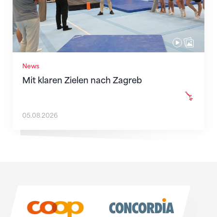
News
Mit klaren Zielen nach Zagreb
05.08.2026
Sponsoren
Sponsoren