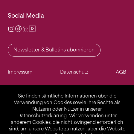
Social Media
Instagram
Facebook
LinkedIn
Video Center
Newsletter & Bulletins abonnieren
Impressum
Datenschutz
AGB
Sie finden sämtliche Informationen über die
Verwendung von Cookies sowie Ihre Rechte als
Nutzerin oder Nutzer in unserer
Datenschutzerklärung
. Wir verwenden unter
anderem Cookies, die nicht zwingend erforderlich
sind, um unsere Website zu nutzen, aber die Website