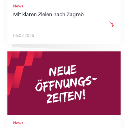
News
Mit klaren Zielen nach Zagreb
05.08.2026
Neue Empfangszeiten ab 1. August 2026
News