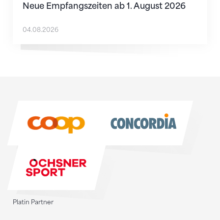
Neue Empfangszeiten ab 1. August 2026
04.08.2026
Sponsoren
Sponsoren
Platin Partner