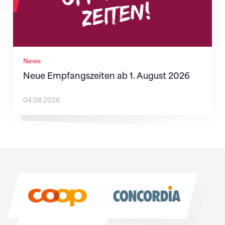
News
Neue Empfangszeiten ab 1. August 2026
04.08.2026
Sponsoren
Sponsoren