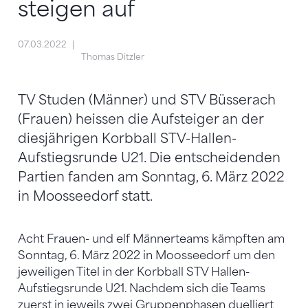
steigen auf
07.03.2022
Thomas Ditzler
TV Studen (Männer) und STV Büsserach
(Frauen) heissen die Aufsteiger an der
diesjährigen Korbball STV-Hallen-
Aufstiegsrunde U21. Die entscheidenden
Partien fanden am Sonntag, 6. März 2022
in Moosseedorf statt.
Acht Frauen- und elf Männerteams kämpften am
Sonntag, 6. März 2022 in Moosseedorf um den
jeweiligen Titel in der Korbball STV Hallen-
Aufstiegsrunde U21. Nachdem sich die Teams
zuerst in jeweils zwei Gruppenphasen duelliert