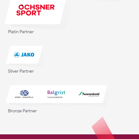
Platin Partner
Silver Partner
Bronze Partner