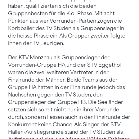
haben, qualifizierten sich die beiden
Gruppenbesten für die K.o.-Phase. Mit acht
Punkten aus vier Vorrunden-Partien zogen die
Korbballer des TV Studen als Gruppensieger in
die heisse Phase ein. Als Gruppenzweiter folgte
ihnen der TV Leuzigen.
Der KTV Menznau als Gruppensieger der
Vorrunden-Gruppe HA und der STV Eggethof
waren die zwei weiteren Vertreter in der
Finalrunde der Männer. Beide Teams aus der
Gruppe HA hatten in der Finalrunde jedoch das
Nachsehen gegen den TV Studen, den
Gruppensieger der Gruppe HB. Die Seeländer
setzten sich somit nicht nur in ihrer Vorrunde
durch, sondern liessen auch in der Finalrunde der
Konkurrenz keine Chance. Als Sieger der STV
Hallen-Aufstiegsrunde stand der TV Studen als