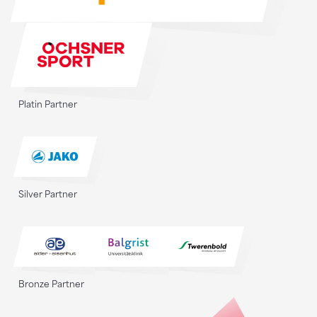
Platin Partner
Silver Partner
Bronze Partner