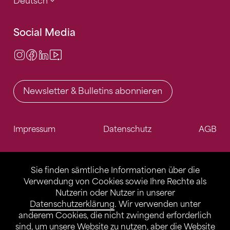
Deutsch
Social Media
Instagram
Facebook
LinkedIn
Video Center
Newsletter & Bulletins abonnieren
Impressum
Datenschutz
AGB
Sie finden sämtliche Informationen über die
Verwendung von Cookies sowie Ihre Rechte als
Nutzerin oder Nutzer in unserer
Datenschutzerklärung
. Wir verwenden unter
anderem Cookies, die nicht zwingend erforderlich
sind, um unsere Website zu nutzen, aber die Website