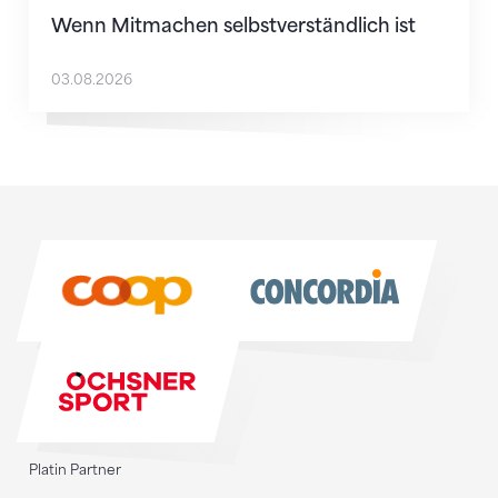
Wenn Mitmachen selbstverständlich ist
03.08.2026
Sponsoren
Sponsoren
Platin Partner