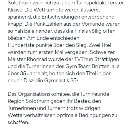
Solothurn wahrlich zu einem Turnspektakel erster
Klasse. Die Wettkämpfe waren äusserst
spannend, die Entscheidungen entsprechend
knapp. Die Punktzahlen aus der Vorrunde waren
so nah beieinander, dass die Finals völlig offen
blieben. Am Ende entschieden
Hundertstelpunkte über den Sieg. Zwei Titel
wurden zum ersten Mal vergeben: Schweizer
Meister Rhönrad wurde der TV Thun Strättligen
und die Turnerinnen des Gym Team Brütten, alle
über 35 Jahre alt, holten sich den Titel in der
neuen Disziplin Gymnastik 35+.
Das Organisationskomitee, die Turnfreunde
Region Solothurn gaben ihr Bestes, den
Turnerinnen und Turnern trotz widrigen
Wetterverhältnissen optimale Bedingungen zu
schaffen.