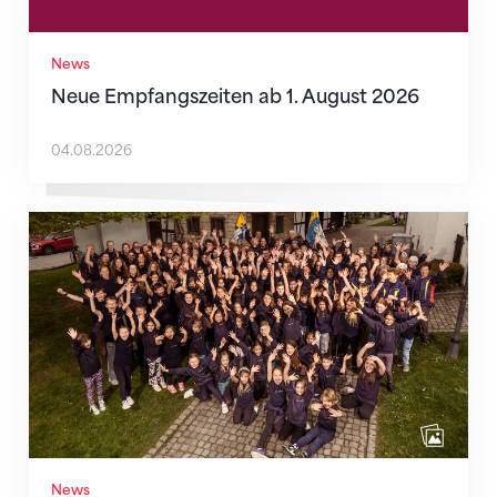
News
Neue Empfangszeiten ab 1. August 2026
04.08.2026
Wenn Mitmachen selbstverständlich ist
News