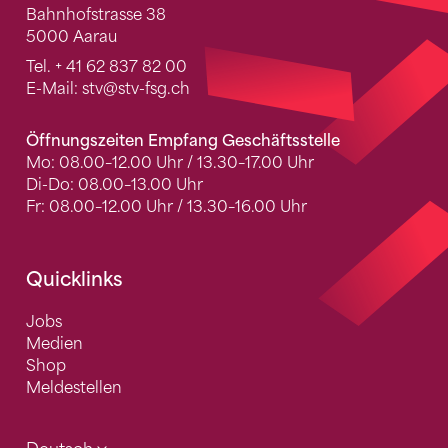
Bahnhofstrasse 38
5000 Aarau
Tel.
+ 41 62 837 82 00
E-Mail:
stv
@stv-fsg.ch
Öffnungszeiten Empfang Geschäftsstelle
Mo: 08.00–12.00 Uhr / 13.30–17.00 Uhr
Di-Do: 08.00–13.00 Uhr
Fr: 08.00–12.00 Uhr / 13.30–16.00 Uhr
Quicklinks
Jobs
Medien
Shop
Meldestellen