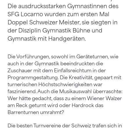
Die ausdrucksstarken Gymnastinnen des
SFG Locarno wurden zum ersten Mal
Doppel Schweizer Meister, sie siegten in
der Disziplin Gymnastik Bühne und
Gymnastik mit Handgeräten.
Die Vorführungen, sowohl im Geräteturnen, wie
auch in der Gymnastik beeindruckten die
Zuschauer mit dem Einfallsreichtum in der
Programmgestaltung. Die Kreativität, gepaart mit
turnerischen Höchstschwierigkeiten war
faszinierend. Auch die Musikauswahl überraschte:
Wer hätte gedacht, dass zu einem Wiener Walzer
am Reck geturnt wird oder Hardrock das
Barrenturnen umrahmt?
Die besten Turnvereine der Schweiz trafen sich in