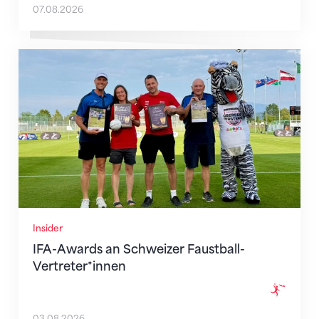
07.08.2026
IFA-Awards an Schweizer Faustball-Vertreter*innen
Insider
IFA-Awards an Schweizer Faustball-
Vertreter*innen
03.08.2026