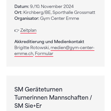
Datum:
9./10. November 2024
Ort:
Kirchberg/BE, Sporthalle Grossmatt
Organisator:
Gym Center Emme
👉
Zeitplan
Akkreditierung und Medienkontakt
Brigitte Rotowski,
medien
@gym-center-
emme.ch
,
Formular
SM Geräteturnen
Turnerinnen Mannschaften /
SM Sie+Er