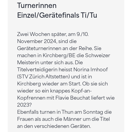
Turnerinnen
Einzel/Gerätefinals Ti/Tu
Zwei Wochen später, am 9./10.
November 2024, sind die
Geräteturnerinnen an der Reihe. Sie
machen in Kirchberg/BE die Schweizer
Meisterin unter sich aus. Die
Titelverteidigerin heisst Norina Imhoof
(STV Zürich Altstetten) und ist in
Kirchberg wieder am Start. Ob sie sich
wieder so ein knappes Kopf-an-
Kopfrennen mit Flavie Beuchat liefert wie
2023?
Ebenfalls turnen in Thun am Sonntag die
Frauen als auch die Männer um die Titel
an den verschiedenen Geräten.