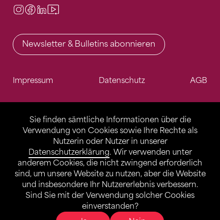
Instagram
Facebook
LinkedIn
Video Center
Newsletter & Bulletins abonnieren
Impressum
Datenschutz
AGB
Sie finden sämtliche Informationen über die
Verwendung von Cookies sowie Ihre Rechte als
Nutzerin oder Nutzer in unserer
Datenschutzerklärung
. Wir verwenden unter
anderem Cookies, die nicht zwingend erforderlich
sind, um unsere Website zu nutzen, aber die Website
und insbesondere Ihr Nutzererlebnis verbessern.
Sind Sie mit der Verwendung solcher Cookies
einverstanden?