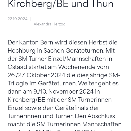
Kirchberg/BE und Thun
22.10.2024
Alexandra Herzog
Der Kanton Bern wird diesen Herbst die
Hochburg in Sachen Geräteturnen. Mit
der SM Turner Einzel/Mannschaften in
Gstaad startet am Wochenende vom
26./27. Oktober 2024 die diesjährige SM-
Trilogie im Geräteturnen. Weiter geht es
dann am 9./10. November 2024 in
Kirchberg/BE mit der SM Turnerinnen
Einzel sowie den Gerätefinals der
Turnerinnen und Turner. Den Abschluss
macht die SM Turnerinnen Mannschaften