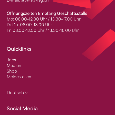
E-Mail:
stv
@stv-fsg.ch
Öffnungszeiten Empfang Geschäftsstelle
Mo: 08.00–12.00 Uhr / 13.30–17.00 Uhr
Di-Do: 08.00–13.00 Uhr
Fr: 08.00–12.00 Uhr / 13.30–16.00 Uhr
Quicklinks
Jobs
Medien
Shop
Meldestellen
Deutsch
Social Media