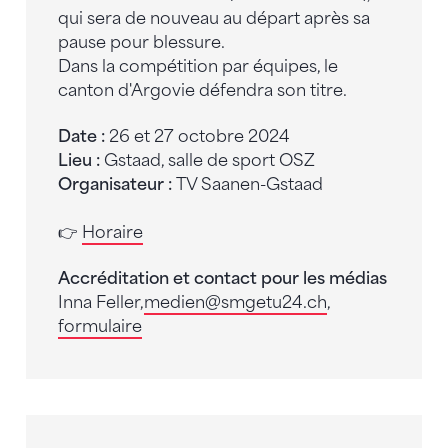
qui sera de nouveau au départ après sa
pause pour blessure.
Dans la compétition par équipes, le
canton d'Argovie défendra son titre.
Date :
26 et 27 octobre 2024
Lieu :
Gstaad, salle de sport OSZ
Organisateur :
TV Saanen-Gstaad
👉
Horaire
Accréditation et contact pour les médias
Inna Feller,
medien
@smgetu24.ch
,
formulaire