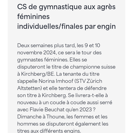
CS de gymnastique aux agrès
féminines
individuelles/finales par engin
Deux semaines plus tard, les 9 et 10
novembre 2024, ce sera le tour des
gymnastes féminines. Elles se
disputeront le titre de championne suisse
à Kirchberg/BE. La tenante du titre
s'appelle Norina Imhoof (STV Zürich
Altstetten) et elle tentera de défendre
son titre à Kirchberg. Se livrera-t-elle à
nouveau à un coude à coude aussi serré
avec Flavie Beuchat qu'en 2023 ?
Dimanche à Thoune, les femmes et les
hommes se disputeront également les
titres aux différents engins.