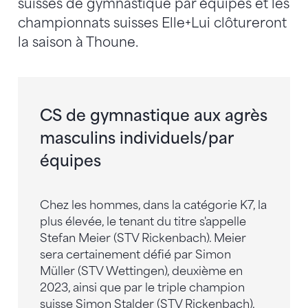
suisses de gymnastique par équipes et les
championnats suisses Elle+Lui clôtureront
la saison à Thoune.
CS de gymnastique aux agrès
masculins individuels/par
équipes
Chez les hommes, dans la catégorie K7, la
plus élevée, le tenant du titre s'appelle
Stefan Meier (STV Rickenbach). Meier
sera certainement défié par Simon
Müller (STV Wettingen), deuxième en
2023, ainsi que par le triple champion
suisse Simon Stalder (STV Rickenbach),