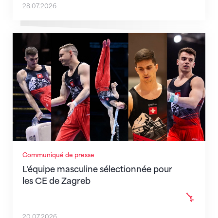
28.07.2026
L'équipe masculine sélectionnée pour les CE de Zag
Communiqué de presse
L'équipe masculine sélectionnée pour
les CE de Zagreb
20.07.2026