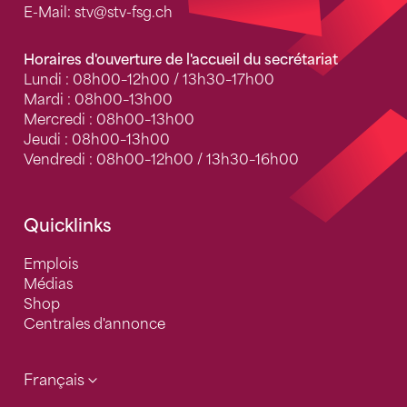
E-Mail:
stv
@stv-fsg.ch
Horaires d'ouverture de l'accueil du secrétariat
Lundi : 08h00–12h00 / 13h30–17h00
Mardi : 08h00–13h00
Mercredi : 08h00–13h00
Jeudi : 08h00–13h00
Vendredi : 08h00–12h00 / 13h30–16h00
Quicklinks
Emplois
Médias
Shop
Centrales d'annonce
Français