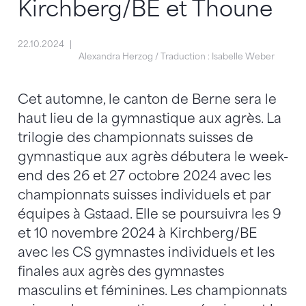
Kirchberg/BE et Thoune
22.10.2024
Alexandra Herzog / Traduction : Isabelle Weber
Cet automne, le canton de Berne sera le
haut lieu de la gymnastique aux agrès. La
trilogie des championnats suisses de
gymnastique aux agrès débutera le week-
end des 26 et 27 octobre 2024 avec les
championnats suisses individuels et par
équipes à Gstaad. Elle se poursuivra les 9
et 10 novembre 2024 à Kirchberg/BE
avec les CS gymnastes individuels et les
finales aux agrès des gymnastes
masculins et féminines. Les championnats