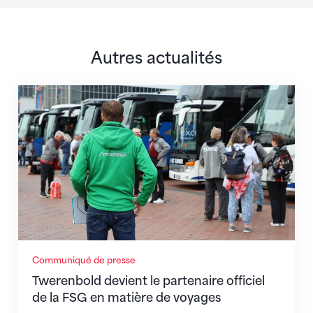
Autres actualités
Twerenbold devient le partenaire officiel de la FSG 
Communiqué de presse
Twerenbold devient le partenaire officiel
de la FSG en matière de voyages