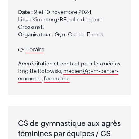
Date :
9 et 10 novembre 2024
Lieu :
Kirchberg/BE, salle de sport
Grossmatt
Organisateur :
Gym Center Emme
👉
Horaire
Accréditation et contact pour les médias
Brigitte Rotowski,
medien
@gym-center-
emme.ch
,
formulaire
CS de gymnastique aux agrès
féminines par équipes / CS