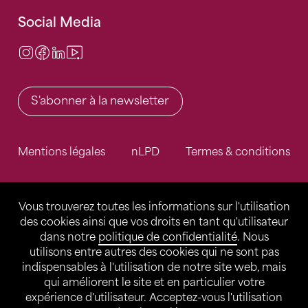
Social Media
Instagram
Facebook
LinkedIn
Video Center
S'abonner à la newsletter
Mentions légales
nLPD
Termes & conditions
Vous trouverez toutes les informations sur l'utilisation
des cookies ainsi que vos droits en tant qu'utilisateur
dans notre
politique de confidentialité
. Nous
utilisons entre autres des cookies qui ne sont pas
indispensables à l'utilisation de notre site web, mais
qui améliorent le site et en particulier votre
expérience d'utilisateur. Acceptez-vous l'utilisation