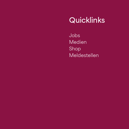
Quicklinks
Jobs
Medien
Shop
Meldestellen