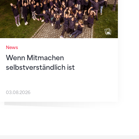
News
Wenn Mitmachen
selbstverständlich ist
03.08.2026