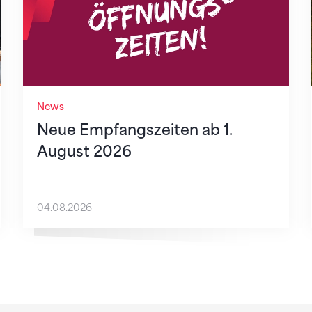
News
Neue Empfangszeiten ab 1.
August 2026
04.08.2026