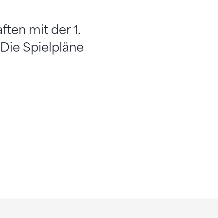
ten mit der 1.
Die Spielpläne