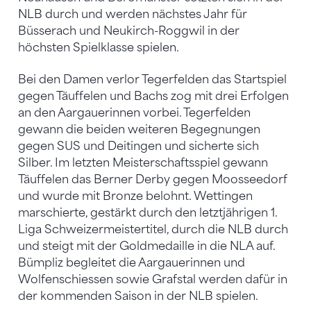
NLB durch und werden nächstes Jahr für
Büsserach und Neukirch-Roggwil in der
höchsten Spielklasse spielen.
Bei den Damen verlor Tegerfelden das Startspiel
gegen Täuffelen und Bachs zog mit drei Erfolgen
an den Aargauerinnen vorbei. Tegerfelden
gewann die beiden weiteren Begegnungen
gegen SUS und Deitingen und sicherte sich
Silber. Im letzten Meisterschaftsspiel gewann
Täuffelen das Berner Derby gegen Moosseedorf
und wurde mit Bronze belohnt. Wettingen
marschierte, gestärkt durch den letztjährigen 1.
Liga Schweizermeistertitel, durch die NLB durch
und steigt mit der Goldmedaille in die NLA auf.
Bümpliz begleitet die Aargauerinnen und
Wolfenschiessen sowie Grafstal werden dafür in
der kommenden Saison in der NLB spielen.