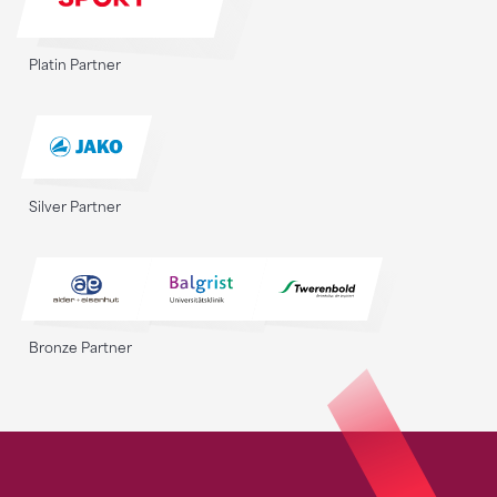
Platin Partner
Silver Partner
Bronze Partner