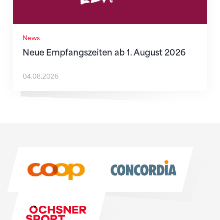
News
Neue Empfangszeiten ab 1. August 2026
04.08.2026
Sponsoren
Sponsoren