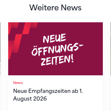
Weitere News
Neue Empfangszeiten ab 1. August 2026
News
Neue Empfangszeiten ab 1.
August 2026