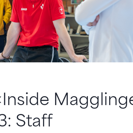
«Inside Maggling
3: Staff