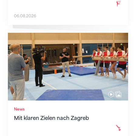
06.08.2026
Mit klaren Zielen nach Zagreb
News
Mit klaren Zielen nach Zagreb