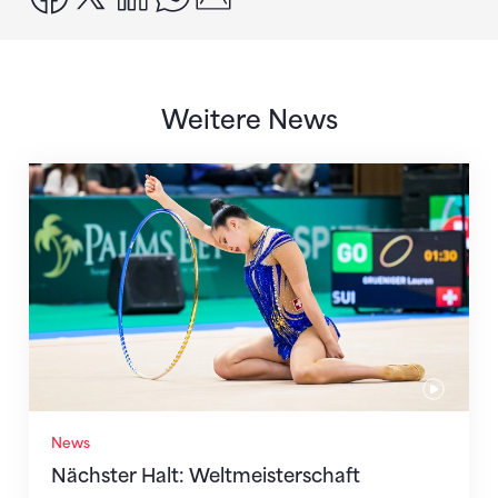
Weitere News
Nächster Halt: Weltmeisterschaft
News
Nächster Halt: Weltmeisterschaft