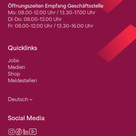
Öffnungszeiten Empfang Geschäftsstelle
Mo: 08.00–12.00 Uhr / 13.30–17.00 Uhr
Di-Do: 08.00–13.00 Uhr
Fr: 08.00–12.00 Uhr / 13.30–16.00 Uhr
Quicklinks
Jobs
Medien
Shop
Meldestellen
Deutsch
Social Media
Instagram
Facebook
LinkedIn
Video Center