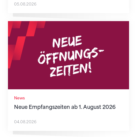
05.08.2026
Neue Empfangszeiten ab 1. August 2026
News
Neue Empfangszeiten ab 1. August 2026
04.08.2026