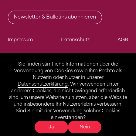
Newsletter & Bulletins abonnieren
Impressum
Datenschutz
AGB
Sie finden sämtliche Informationen über die
Verwendung von Cookies sowie Ihre Rechte als
Nutzerin oder Nutzer in unserer
Datenschutzerklärung
. Wir verwenden unter
anderem Cookies, die nicht zwingend erforderlich
sind, um unsere Website zu nutzen, aber die Website
und insbesondere Ihr Nutzererlebnis verbessern.
Sind Sie mit der Verwendung solcher Cookies
einverstanden?
Ja
Nein