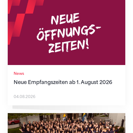
Neue Empfangszeiten ab 1. August 2026
News
Neue Empfangszeiten ab 1. August 2026
04.08.2026
Mitmachen ist selbstverständlich