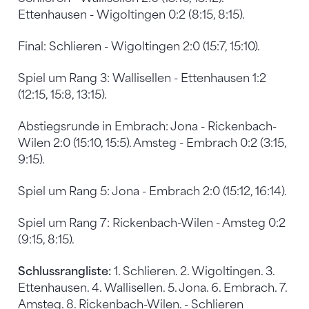
Ettenhausen - Wigoltingen 0:2 (8:15, 8:15).
Final: Schlieren - Wigoltingen 2:0 (15:7, 15:10).
Spiel um Rang 3: Wallisellen - Ettenhausen 1:2
(12:15, 15:8, 13:15).
Abstiegsrunde in Embrach: Jona - Rickenbach-
Wilen 2:0 (15:10, 15:5). Amsteg - Embrach 0:2 (3:15,
9:15).
Spiel um Rang 5: Jona - Embrach 2:0 (15:12, 16:14).
Spiel um Rang 7: Rickenbach-Wilen - Amsteg 0:2
(9:15, 8:15).
Schlussrangliste:
1. Schlieren. 2. Wigoltingen. 3.
Ettenhausen. 4. Wallisellen. 5. Jona. 6. Embrach. 7.
Amsteg. 8. Rickenbach-Wilen. - Schlieren