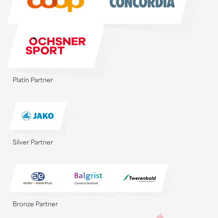
Platin Partner
Silver Partner
Bronze Partner