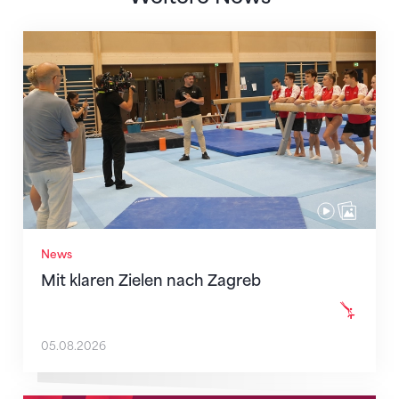
Mit klaren Zielen nach Zagreb
News
Mit klaren Zielen nach Zagreb
05.08.2026