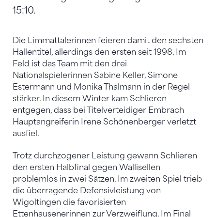
15:10.
Die Limmattalerinnen feieren damit den sechsten
Hallentitel, allerdings den ersten seit 1998. Im
Feld ist das Team mit den drei
Nationalspielerinnen Sabine Keller, Simone
Estermann und Monika Thalmann in der Regel
stärker. In diesem Winter kam Schlieren
entgegen, dass bei Titelverteidiger Embrach
Hauptangreiferin Irene Schönenberger verletzt
ausfiel.
Trotz durchzogener Leistung gewann Schlieren
den ersten Halbfinal gegen Wallisellen
problemlos in zwei Sätzen. Im zweiten Spiel trieb
die überragende Defensivleistung von
Wigoltingen die favorisierten
Ettenhausenerinnen zur Verzweiflung. Im Final