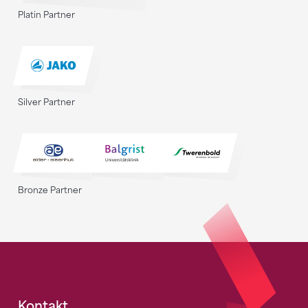
Platin Partner
Silver Partner
Bronze Partner
Kontakt