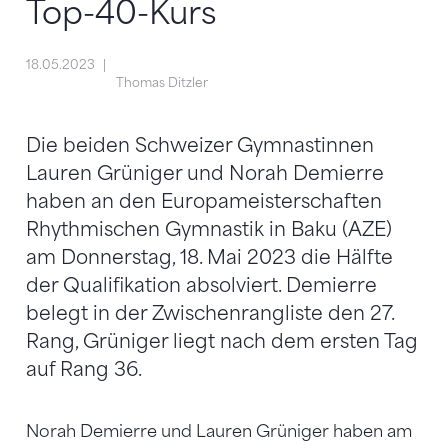
Top-40-Kurs
18.05.2023
Thomas Ditzler
Die beiden Schweizer Gymnastinnen
Lauren Grüniger und Norah Demierre
haben an den Europameisterschaften
Rhythmischen Gymnastik in Baku (AZE)
am Donnerstag, 18. Mai 2023 die Hälfte
der Qualifikation absolviert. Demierre
belegt in der Zwischenrangliste den 27.
Rang, Grüniger liegt nach dem ersten Tag
auf Rang 36.
Norah Demierre und Lauren Grüniger haben am