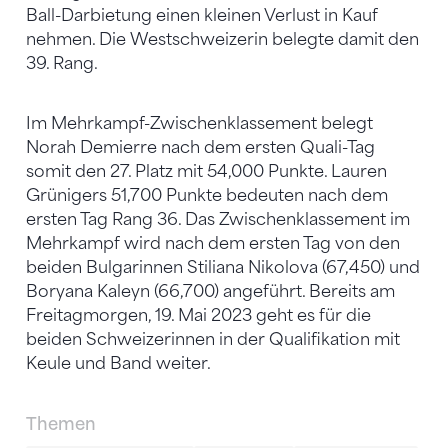
Ball-Darbietung einen kleinen Verlust in Kauf
nehmen. Die Westschweizerin belegte damit den
39. Rang.
Im Mehrkampf-Zwischenklassement belegt
Norah Demierre nach dem ersten Quali-Tag
somit den 27. Platz mit 54,000 Punkte. Lauren
Grünigers 51,700 Punkte bedeuten nach dem
ersten Tag Rang 36. Das Zwischenklassement im
Mehrkampf wird nach dem ersten Tag von den
beiden Bulgarinnen Stiliana Nikolova (67,450) und
Boryana Kaleyn (66,700) angeführt. Bereits am
Freitagmorgen, 19. Mai 2023 geht es für die
beiden Schweizerinnen in der Qualifikation mit
Keule und Band weiter.
Themen