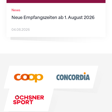
News
Neue Empfangszeiten ab 1. August 2026
04.08.2026
Sponsoren
Sponsoren