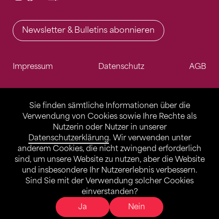
Newsletter & Bulletins abonnieren
Impressum
Datenschutz
AGB
Sie finden sämtliche Informationen über die
Verwendung von Cookies sowie Ihre Rechte als
Nutzerin oder Nutzer in unserer
Datenschutzerklärung
. Wir verwenden unter
anderem Cookies, die nicht zwingend erforderlich
sind, um unsere Website zu nutzen, aber die Website
und insbesondere Ihr Nutzererlebnis verbessern.
Sind Sie mit der Verwendung solcher Cookies
einverstanden?
Ja
Nein