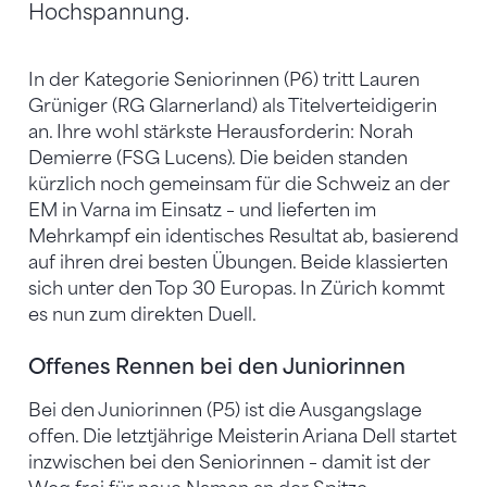
Hochspannung.
In der Kategorie Seniorinnen (P6) tritt Lauren
Grüniger (RG Glarnerland) als Titelverteidigerin
an. Ihre wohl stärkste Herausforderin: Norah
Demierre (FSG Lucens). Die beiden standen
kürzlich noch gemeinsam für die Schweiz an der
EM in Varna im Einsatz – und lieferten im
Mehrkampf ein identisches Resultat ab, basierend
auf ihren drei besten Übungen. Beide klassierten
sich unter den Top 30 Europas. In Zürich kommt
es nun zum direkten Duell.
Offenes Rennen bei den Juniorinnen
Bei den Juniorinnen (P5) ist die Ausgangslage
offen. Die letztjährige Meisterin Ariana Dell startet
inzwischen bei den Seniorinnen – damit ist der