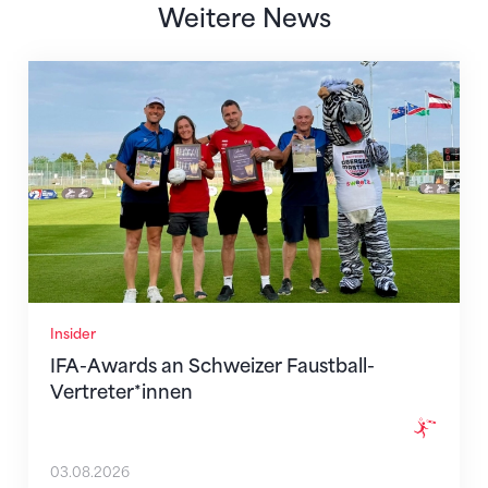
Weitere News
IFA-Awards an Schweizer Faustball-Vertreter*innen
Insider
IFA-Awards an Schweizer Faustball-
Vertreter*innen
03.08.2026