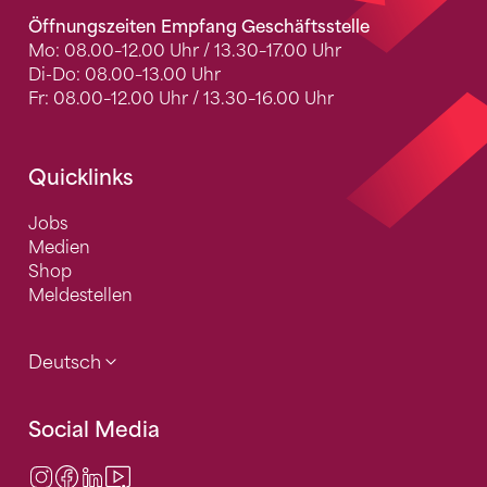
Öffnungszeiten Empfang Geschäftsstelle
Mo: 08.00–12.00 Uhr / 13.30–17.00 Uhr
Di-Do: 08.00–13.00 Uhr
Fr: 08.00–12.00 Uhr / 13.30–16.00 Uhr
Quicklinks
Jobs
Medien
Shop
Meldestellen
Deutsch
Social Media
Instagram
Facebook
LinkedIn
Video Center