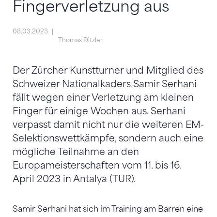
Fingerverletzung aus
08.03.2023
Thomas Ditzler
Der Zürcher Kunstturner und Mitglied des
Schweizer Nationalkaders Samir Serhani
fällt wegen einer Verletzung am kleinen
Finger für einige Wochen aus. Serhani
verpasst damit nicht nur die weiteren EM-
Selektionswettkämpfe, sondern auch eine
mögliche Teilnahme an den
Europameisterschaften vom 11. bis 16.
April 2023 in Antalya (TUR).
Samir Serhani hat sich im Training am Barren eine