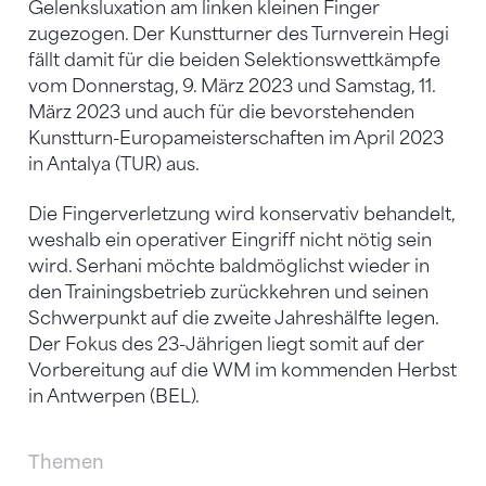
Gelenksluxation am linken kleinen Finger
zugezogen. Der Kunstturner des Turnverein Hegi
fällt damit für die beiden Selektionswettkämpfe
vom Donnerstag, 9. März 2023 und Samstag, 11.
März 2023 und auch für die bevorstehenden
Kunstturn-Europameisterschaften im April 2023
in Antalya (TUR) aus.
Die Fingerverletzung wird konservativ behandelt,
weshalb ein operativer Eingriff nicht nötig sein
wird. Serhani möchte baldmöglichst wieder in
den Trainingsbetrieb zurückkehren und seinen
Schwerpunkt auf die zweite Jahreshälfte legen.
Der Fokus des 23-Jährigen liegt somit auf der
Vorbereitung auf die WM im kommenden Herbst
in Antwerpen (BEL).
Themen