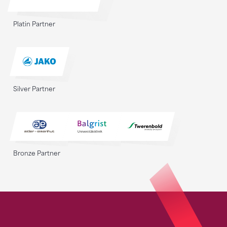
Platin Partner
Silver Partner
Bronze Partner