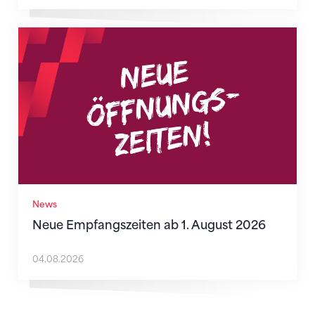
Neue Empfangszeiten ab 1. August 2026
News
Neue Empfangszeiten ab 1. August 2026
04.08.2026