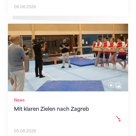
06.08.2026
Mit klaren Zielen nach Zagreb
News
Mit klaren Zielen nach Zagreb
05.08.2026