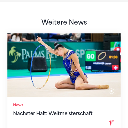
Weitere News
Nächster Halt: Weltmeisterschaft
News
Nächster Halt: Weltmeisterschaft