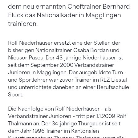
dem neu ernannten Cheftrainer Bernhard
Fluck das Nationalkader in Magglingen
trainieren.
Rolf Niederhäuser ersetzt eine der Stellen der
bisherigen Nationaltrainer Csaba Bordan und
Nicusor Pascu. Der 43-jährige Niederhäuser ist
seit dem September 2000 Verbandstrainer
Junioren in Magglingen. Der ausgebildete Turn-
und Sportlehrer war zuvor Trainer im RLZ Liestal
und unterrichtete daneben an einer Berufsschule
Sport.
Die Nachfolge von Rolf Niederhäuser – als
Verbandstrainer Junioren – tritt per 1.1.2009 Rolf
Thalmann an. Der 34-jährige Thurgauer ist seit
dem Jahr 1996 Trainer im Kantonalen