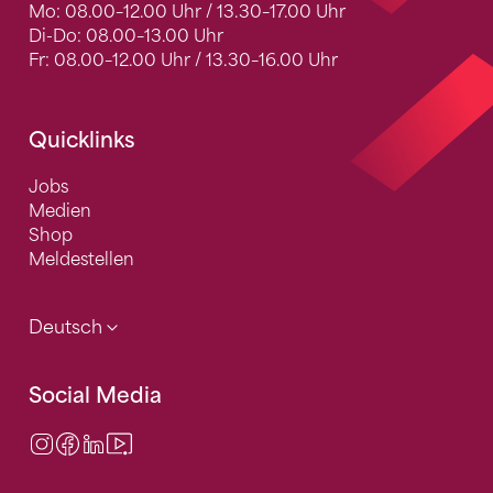
Mo: 08.00–12.00 Uhr / 13.30–17.00 Uhr
Di-Do: 08.00–13.00 Uhr
Fr: 08.00–12.00 Uhr / 13.30–16.00 Uhr
Quicklinks
Jobs
Medien
Shop
Meldestellen
Deutsch
Social Media
Instagram
Facebook
LinkedIn
Video Center