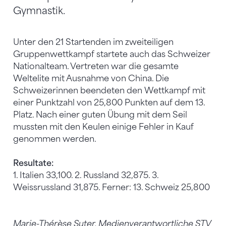
Gymnastik.
Unter den 21 Startenden im zweiteiligen
Gruppenwettkampf startete auch das Schweizer
Nationalteam. Vertreten war die gesamte
Weltelite mit Ausnahme von China. Die
Schweizerinnen beendeten den Wettkampf mit
einer Punktzahl von 25,800 Punkten auf dem 13.
Platz. Nach einer guten Übung mit dem Seil
mussten mit den Keulen einige Fehler in Kauf
genommen werden.
Resultate:
1. Italien 33,100. 2. Russland 32,875. 3.
Weissrussland 31,875. Ferner: 13. Schweiz 25,800
Marie-Thérèse Suter, Medienverantwortliche STV