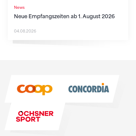
News
Neue Empfangszeiten ab 1. August 2026
04.08.2026
Sponsoren
Sponsoren