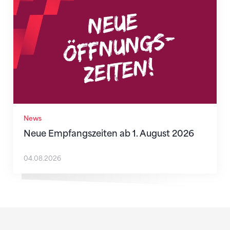
News
Neue Empfangszeiten ab 1. August 2026
04.08.2026
Sponsoren