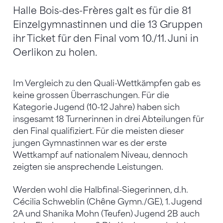
Halle Bois-des-Frères galt es für die 81
Einzelgymnastinnen und die 13 Gruppen
ihr Ticket für den Final vom 10./11. Juni in
Oerlikon zu holen.
Im Vergleich zu den Quali-Wettkämpfen gab es
keine grossen Überraschungen. Für die
Kategorie Jugend (10-12 Jahre) haben sich
insgesamt 18 Turnerinnen in drei Abteilungen für
den Final qualifiziert. Für die meisten dieser
jungen Gymnastinnen war es der erste
Wettkampf auf nationalem Niveau, dennoch
zeigten sie ansprechende Leistungen.
Werden wohl die Halbfinal-Siegerinnen, d.h.
Cécilia Schweblin (Chêne Gymn./GE), 1. Jugend
2A und Shanika Mohn (Teufen) Jugend 2B auch