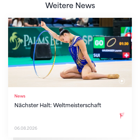
Weitere News
Nächster Halt: Weltmeisterschaft
News
Nächster Halt: Weltmeisterschaft
06.08.2026