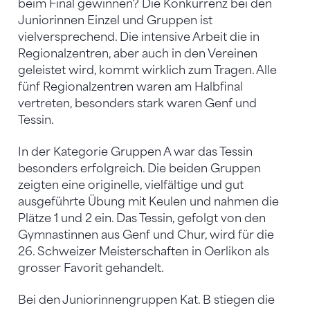
beim Final gewinnen? Die Konkurrenz bei den
Juniorinnen Einzel und Gruppen ist
vielversprechend. Die intensive Arbeit die in
Regionalzentren, aber auch in den Vereinen
geleistet wird, kommt wirklich zum Tragen. Alle
fünf Regionalzentren waren am Halbfinal
vertreten, besonders stark waren Genf und
Tessin.
In der Kategorie Gruppen A war das Tessin
besonders erfolgreich. Die beiden Gruppen
zeigten eine originelle, vielfältige und gut
ausgeführte Übung mit Keulen und nahmen die
Plätze 1 und 2 ein. Das Tessin, gefolgt von den
Gymnastinnen aus Genf und Chur, wird für die
26. Schweizer Meisterschaften in Oerlikon als
grosser Favorit gehandelt.
Bei den Juniorinnengruppen Kat. B stiegen die