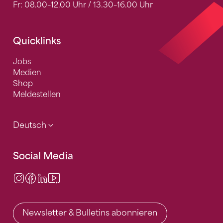
Fr: 08.00–12.00 Uhr / 13.30–16.00 Uhr
Quicklinks
Jobs
Medien
Shop
Meldestellen
Deutsch
Social Media
Instagram
Facebook
LinkedIn
Video Center
Newsletter & Bulletins abonnieren