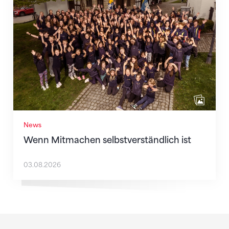
Wenn Mitmachen selbstverständlich ist
News
Wenn Mitmachen selbstverständlich ist
03.08.2026
Sponsoren