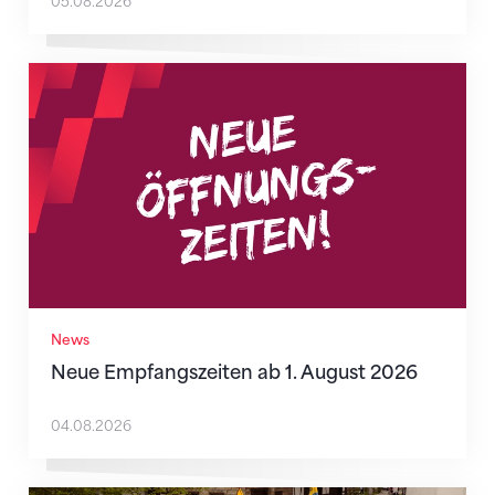
05.08.2026
Neue Empfangszeiten ab 1. August 2026
News
Neue Empfangszeiten ab 1. August 2026
04.08.2026