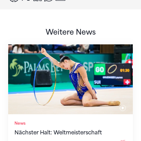
Weitere News
Nächster Halt: Weltmeisterschaft
News
Nächster Halt: Weltmeisterschaft