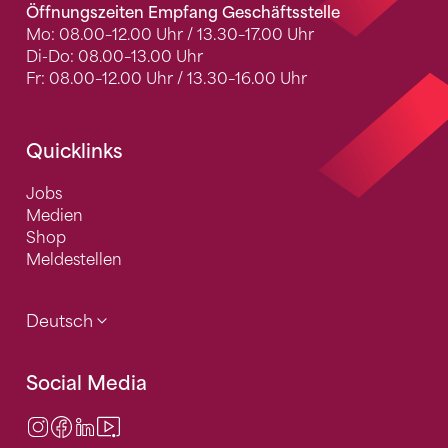
Öffnungszeiten Empfang Geschäftsstelle
Mo: 08.00–12.00 Uhr / 13.30–17.00 Uhr
Di-Do: 08.00–13.00 Uhr
Fr: 08.00–12.00 Uhr / 13.30–16.00 Uhr
Quicklinks
Jobs
Medien
Shop
Meldestellen
Deutsch
Social Media
Instagram
Facebook
LinkedIn
Video Center