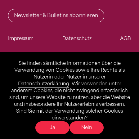
Newsletter & Bulletins abonnieren
Impressum
Datenschutz
AGB
Sie finden sämtliche Informationen über die
Verwendung von Cookies sowie Ihre Rechte als
Nutzerin oder Nutzer in unserer
Datenschutzerklärung
. Wir verwenden unter
anderem Cookies, die nicht zwingend erforderlich
sind, um unsere Website zu nutzen, aber die Website
und insbesondere Ihr Nutzererlebnis verbessern.
Sind Sie mit der Verwendung solcher Cookies
einverstanden?
Ja
Nein