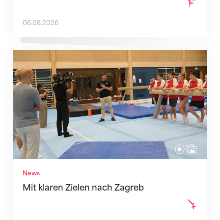
06.08.2026
Mit klaren Zielen nach Zagreb
News
Mit klaren Zielen nach Zagreb