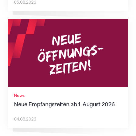
05.08.2026
Neue Empfangszeiten ab 1. August 2026
News
Neue Empfangszeiten ab 1. August 2026
04.08.2026