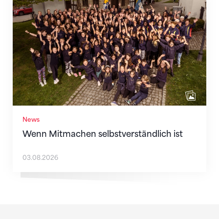
Wenn Mitmachen selbstverständlich ist
News
Wenn Mitmachen selbstverständlich ist
03.08.2026
Sponsoren