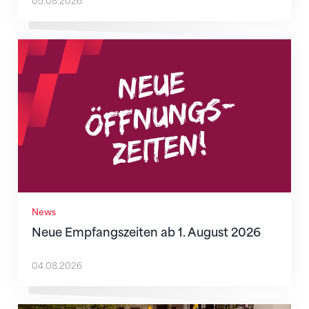
05.08.2026
Neue Empfangszeiten ab 1. August 2026
News
Neue Empfangszeiten ab 1. August 2026
04.08.2026