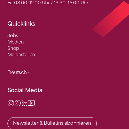
Fr: 08.00–12.00 Uhr / 13.30–16.00 Uhr
Quicklinks
Jobs
Medien
Shop
Meldestellen
Deutsch
Social Media
Instagram
Facebook
LinkedIn
Video Center
Newsletter & Bulletins abonnieren