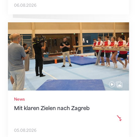
06.08.2026
Mit klaren Zielen nach Zagreb
News
Mit klaren Zielen nach Zagreb
05.08.2026