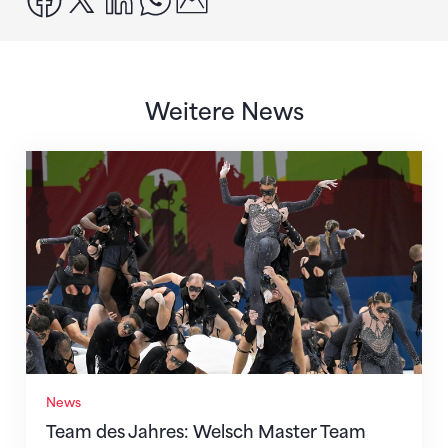
Weitere News
Team des Jahres: Welsch Master Team gewinnt das V
News
Team des Jahres: Welsch Master Team