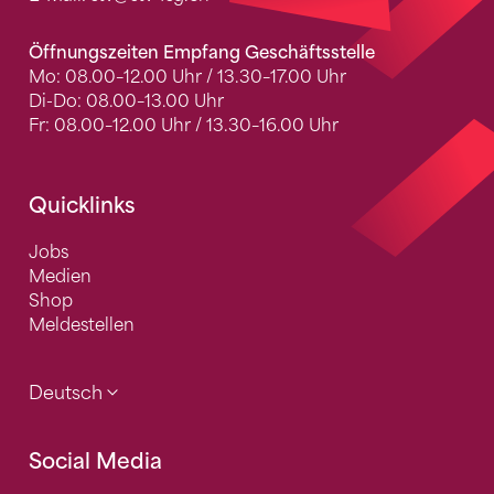
Öffnungszeiten Empfang Geschäftsstelle
Mo: 08.00–12.00 Uhr / 13.30–17.00 Uhr
Di-Do: 08.00–13.00 Uhr
Fr: 08.00–12.00 Uhr / 13.30–16.00 Uhr
Quicklinks
Jobs
Medien
Shop
Meldestellen
Deutsch
Social Media