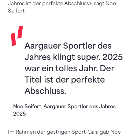
Jahres ist der perfekte Abschluss», sagt Noe
Seifert.
Aargauer Sportler des
Jahres klingt super. 2025
war ein tolles Jahr. Der
Titel ist der perfekte
Abschluss.
Noe Seifert, Aargauer Sportler des Jahres
2025
Im Rahmen der gestrigen Sport-Gala gab Noe