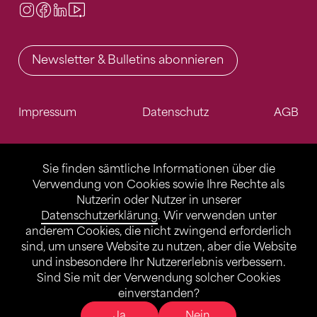
Instagram
Facebook
LinkedIn
Video Center
Newsletter & Bulletins abonnieren
Impressum
Datenschutz
AGB
Sie finden sämtliche Informationen über die
Verwendung von Cookies sowie Ihre Rechte als
Nutzerin oder Nutzer in unserer
Datenschutzerklärung
. Wir verwenden unter
anderem Cookies, die nicht zwingend erforderlich
sind, um unsere Website zu nutzen, aber die Website
und insbesondere Ihr Nutzererlebnis verbessern.
Sind Sie mit der Verwendung solcher Cookies
einverstanden?
Ja
Nein