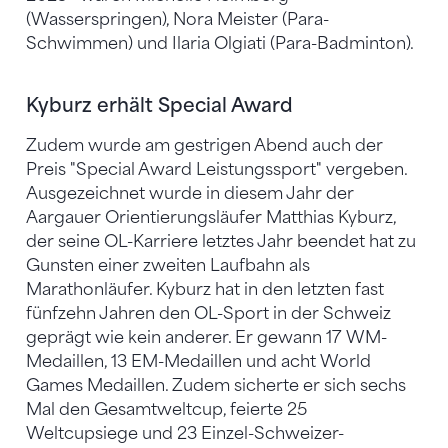
(Wasserspringen), Nora Meister (Para-
Schwimmen) und Ilaria Olgiati (Para-Badminton).
Kyburz erhält Special Award
Zudem wurde am gestrigen Abend auch der
Preis "Special Award Leistungssport" vergeben.
Ausgezeichnet wurde in diesem Jahr der
Aargauer Orientierungsläufer Matthias Kyburz,
der seine OL-Karriere letztes Jahr beendet hat zu
Gunsten einer zweiten Laufbahn als
Marathonläufer. Kyburz hat in den letzten fast
fünfzehn Jahren den OL-Sport in der Schweiz
geprägt wie kein anderer. Er gewann 17 WM-
Medaillen, 13 EM-Medaillen und acht World
Games Medaillen. Zudem sicherte er sich sechs
Mal den Gesamtweltcup, feierte 25
Weltcupsiege und 23 Einzel-Schweizer-