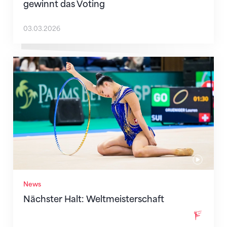
gewinnt das Voting
03.03.2026
Nächster Halt: Weltmeisterschaft
News
Nächster Halt: Weltmeisterschaft