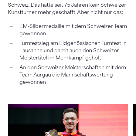
Schweiz. Das hatte seit 75 Jahren kein Schweizer
Kunstturner mehr geschafft. Aber nicht nur das:
EM-Silbermedaille mit dem Schweizer Team
gewonnen
Turnfestsieg am Eidgenössischen Turnfest in
Lausanne und damit auch den Schweizer
Meistertitel im Mehrkampf geholt
An den Schweizer Meisterschaften mit dem
Team Aargau die Mannschaftswertung
gewonnen