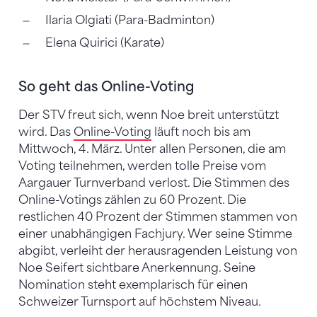
Ilaria Olgiati (Para-Badminton)
Elena Quirici (Karate)
So geht das Online-Voting
Der STV freut sich, wenn Noe breit unterstützt
wird. Das
Online-Voting
läuft noch bis am
Mittwoch, 4. März. Unter allen Personen, die am
Voting teilnehmen, werden tolle Preise vom
Aargauer Turnverband verlost. Die Stimmen des
Online-Votings zählen zu 60 Prozent. Die
restlichen 40 Prozent der Stimmen stammen von
einer unabhängigen Fachjury. Wer seine Stimme
abgibt, verleiht der herausragenden Leistung von
Noe Seifert sichtbare Anerkennung. Seine
Nomination steht exemplarisch für einen
Schweizer Turnsport auf höchstem Niveau.