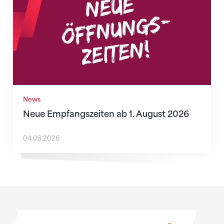
News
Neue Empfangszeiten ab 1. August 2026
04.08.2026
Sponsoren
Sponsoren