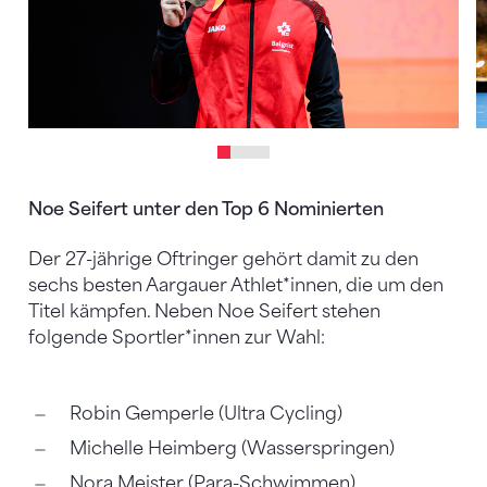
Noe Seifert unter den Top 6 Nominierten
Der 27-jährige Oftringer gehört damit zu den
sechs besten Aargauer Athlet*innen, die um den
Titel kämpfen. Neben Noe Seifert stehen
folgende Sportler*innen zur Wahl:
Robin Gemperle (Ultra Cycling)
Michelle Heimberg (Wasserspringen)
Nora Meister (Para-Schwimmen)