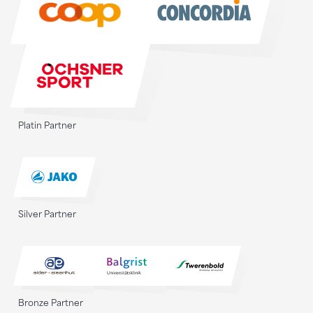
Platin Partner
Silver Partner
Bronze Partner