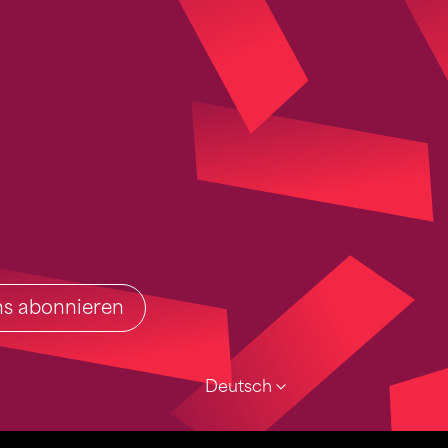
ins abonnieren
Deutsch