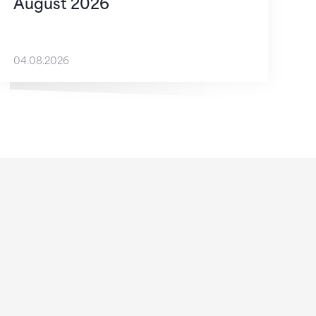
August 2026
04.08.2026