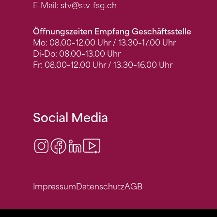
E-Mail:
stv
@stv-fsg.ch
Öffnungszeiten Empfang Geschäftsstelle
Mo: 08.00–12.00 Uhr / 13.30–17.00 Uhr
Di-Do: 08.00–13.00 Uhr
Fr: 08.00–12.00 Uhr / 13.30–16.00 Uhr
Social Media
Instagram
Facebook
LinkedIn
Video Center
Impressum
Datenschutz
AGB