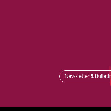
Newsletter & Bullet