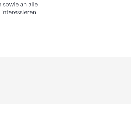
 sowie an alle
interessieren.