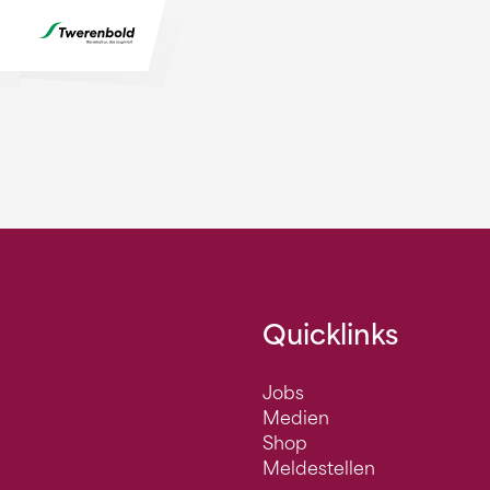
Quicklinks
Jobs
Medien
Shop
Meldestellen