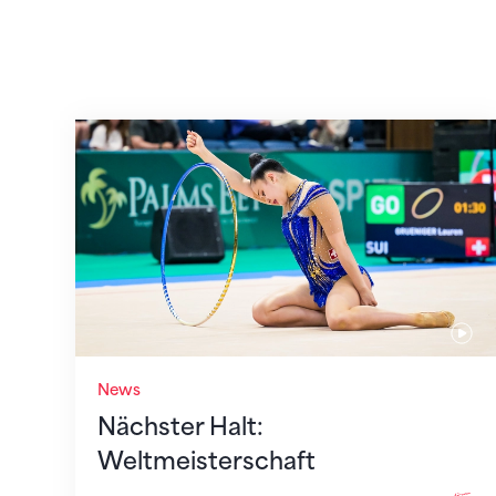
Nächster Halt: Weltmeisterschaft
News
Nächster Halt:
Weltmeisterschaft