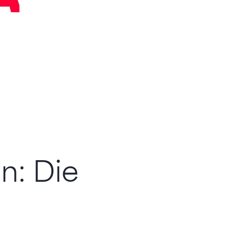
n: Die