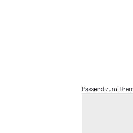
Passend zum The