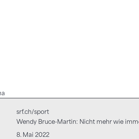
ma
srf.ch/sport
Wendy Bruce-Martin: Nicht mehr wie imm
8. Mai 2022