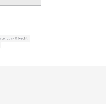
te, Ethik & Recht