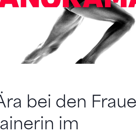
ra bei den Fraue
ainerin im