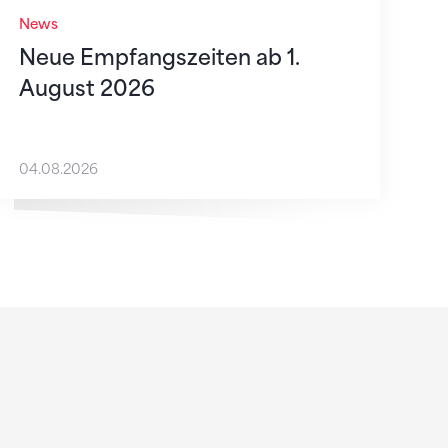
News
Neue Empfangszeiten ab 1.
August 2026
04.08.2026