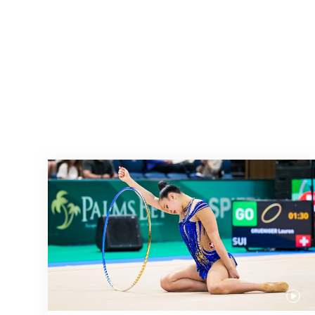
Nächster Halt: Weltmeisterschaft