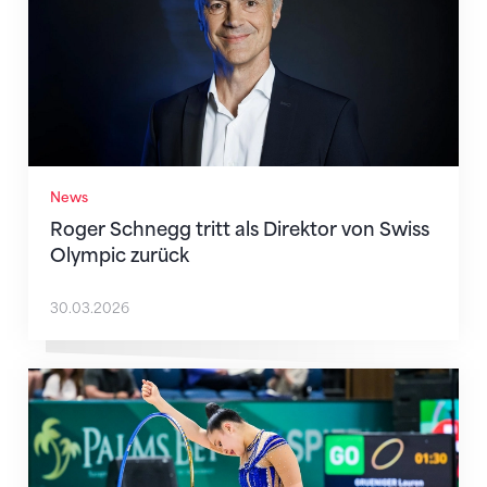
News
Roger Schnegg tritt als Direktor von Swiss
Olympic zurück
30.03.2026
Nächster Halt: Weltmeisterschaft