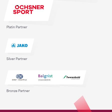
Platin Partner
Silver Partner
Bronze Partner