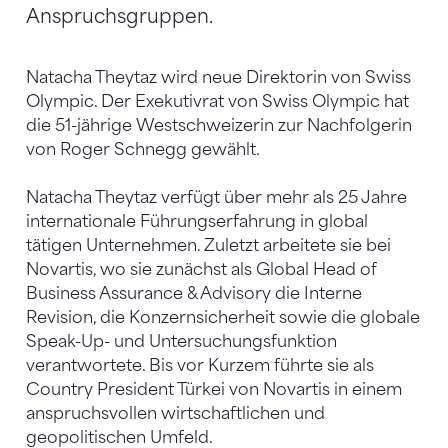
Anspruchsgruppen.
Natacha Theytaz wird neue Direktorin von Swiss
Olympic. Der Exekutivrat von Swiss Olympic hat
die 51-jährige Westschweizerin zur Nachfolgerin
von Roger Schnegg gewählt.
Natacha Theytaz verfügt über mehr als 25 Jahre
internationale Führungserfahrung in global
tätigen Unternehmen. Zuletzt arbeitete sie bei
Novartis, wo sie zunächst als Global Head of
Business Assurance & Advisory die Interne
Revision, die Konzernsicherheit sowie die globale
Speak-Up- und Untersuchungsfunktion
verantwortete. Bis vor Kurzem führte sie als
Country President Türkei von Novartis in einem
anspruchsvollen wirtschaftlichen und
geopolitischen Umfeld.