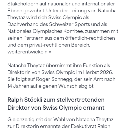
Stakeholdern auf nationaler und internationaler
Ebene gewohnt. Unter der Leitung von Natacha
Theytaz wird sich Swiss Olympic als
Dachverband des Schweizer Sports und als
Nationales Olympisches Komitee, zusammen mit
seinen Partnern aus dem öffentlich-rechtlichen
und dem privat-rechtlichen Bereich,
weiterentwickeln.»
Natacha Theytaz übernimmt ihre Funktion als
Direktorin von Swiss Olympic im Herbst 2026.
Sie folgt auf Roger Schnegg, der sein Amt nach
14 Jahren auf eigenen Wunsch abgibt.
Ralph Stöckli zum stellvertretenden
Direktor von Swiss Olympic ernannt
Gleichzeitig mit der Wahl von Natacha Theytaz
zur Direktorin ernannte der Exekutivrat Ralph