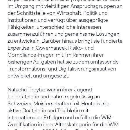
im Umgang mit vielfältigen Anspruchsgruppen an
der Schnittstelle von Wirtschaft, Politik und
Institutionen und verfügt über ausgeprägte
Fähigkeiten, unterschiedliche Interessen
zusammenzuführen und gemeinsame Lösungen
zu entwickeln. Darüber hinaus bringt sie fundierte
Expertise in Governance-, Risiko- und
Compliance-Fragen mit. Im Rahmen ihrer
bisherigen Aufgaben hat sie zudem umfassende
Transformations- und Digitalisierungsinitiativen
entwickelt und umgesetzt.
Natacha Theytaz war in ihrer Jugend
Leichtathletin und nahm regelmässig an
Schweizer Meisterschaften teil. Heute ist sie
aktive Duathletin und Triathletin mit
internationalen Erfolgen und erfüllte die WM-
Qualifikation in ihrer Alterskategorie für die WM