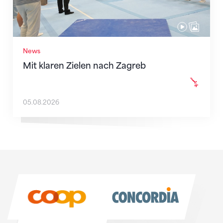
News
Mit klaren Zielen nach Zagreb
05.08.2026
Sponsoren
Sponsoren