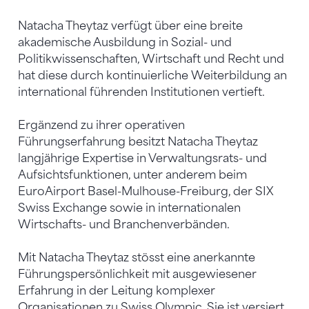
Natacha Theytaz verfügt über eine breite
akademische Ausbildung in Sozial- und
Politikwissenschaften, Wirtschaft und Recht und
hat diese durch kontinuierliche Weiterbildung an
international führenden Institutionen vertieft.
Ergänzend zu ihrer operativen
Führungserfahrung besitzt Natacha Theytaz
langjährige Expertise in Verwaltungsrats- und
Aufsichtsfunktionen, unter anderem beim
EuroAirport Basel-Mulhouse-Freiburg, der SIX
Swiss Exchange sowie in internationalen
Wirtschafts- und Branchenverbänden.
Mit Natacha Theytaz stösst eine anerkannte
Führungspersönlichkeit mit ausgewiesener
Erfahrung in der Leitung komplexer
Organisationen zu Swiss Olympic. Sie ist versiert