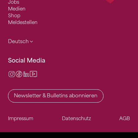
Jobs
Medien
Shop
Meldestellen
Deutsch
Social Media
Instagram
Facebook
LinkedIn
Video Center
Newsletter & Bulletins abonnieren
Impressum
Datenschutz
AGB