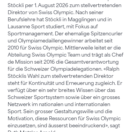
Stöckli per 1. August 2026 zum stellvertretenden
Direktor von Swiss Olympic. Nach seiner
Berufslehre hat Stöckli in Magglingen und in
Lausanne Sport studiert, mit Fokus auf
Sportmanagement. Der ehemalige Spitzencurler
und Olympiamedaillengewinner arbeitet seit
2010 für Swiss Olympic. Mittlerweile leitet er die
Abteilung Swiss Olympic Team und trägt als Chef
de Mission seit 2016 die Gesamtverantwortung
für die Schweizer Olympiadelegationen. «Ralph
Stöcklis Wahl zum stellvertretenden Direktor
steht für Kontinuität und Erneuerung zugleich. Er
verfügt über ein sehr breites Wissen über das
Schweizer Sportsystem sowie über ein grosses
Netzwerk im nationalen und internationalen
Sport. Sein grosser Gestaltungswille und die
Motivation, diese Ressourcen für Swiss Olympic
einzusetzen, sind äusserst beeindruckend», sagt