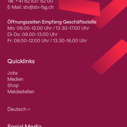
Tel.
+ 41 62 837 82 00
E-Mail:
stv
@stv-fsg.ch
Öffnungszeiten Empfang Geschäftsstelle
Mo: 08.00–12.00 Uhr / 13.30–17.00 Uhr
Di-Do: 08.00–13.00 Uhr
Fr: 08.00–12.00 Uhr / 13.30–16.00 Uhr
Quicklinks
Jobs
Medien
Shop
Meldestellen
Deutsch
Social Media