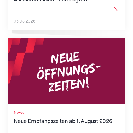
05.08.2026
Neue Empfangszeiten ab 1. August 2026
News
Neue Empfangszeiten ab 1. August 2026