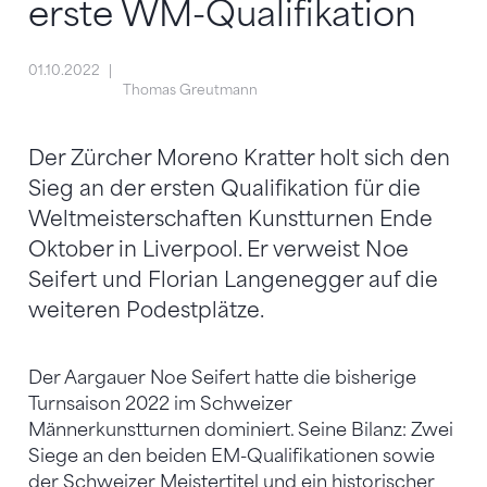
erste WM-Qualifikation
01.10.2022
Thomas Greutmann
Der Zürcher Moreno Kratter holt sich den
Sieg an der ersten Qualifikation für die
Weltmeisterschaften Kunstturnen Ende
Oktober in Liverpool. Er verweist Noe
Seifert und Florian Langenegger auf die
weiteren Podestplätze.
Der Aargauer Noe Seifert hatte die bisherige
Turnsaison 2022 im Schweizer
Männerkunstturnen dominiert. Seine Bilanz: Zwei
Siege an den beiden EM-Qualifikationen sowie
der Schweizer Meistertitel und ein historischer