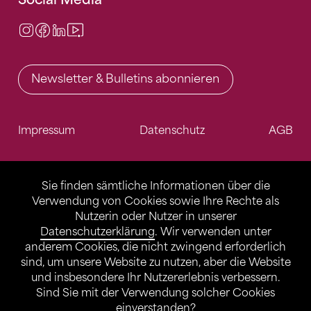
Instagram
Facebook
LinkedIn
Video Center
Newsletter & Bulletins abonnieren
Impressum
Datenschutz
AGB
Sie finden sämtliche Informationen über die
Verwendung von Cookies sowie Ihre Rechte als
Nutzerin oder Nutzer in unserer
Datenschutzerklärung
. Wir verwenden unter
anderem Cookies, die nicht zwingend erforderlich
sind, um unsere Website zu nutzen, aber die Website
und insbesondere Ihr Nutzererlebnis verbessern.
Sind Sie mit der Verwendung solcher Cookies
einverstanden?