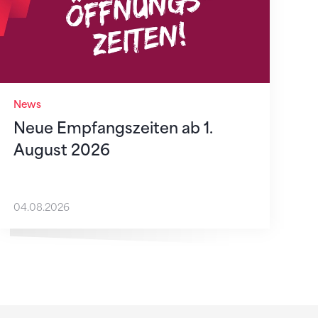
News
Neue Empfangszeiten ab 1.
August 2026
04.08.2026