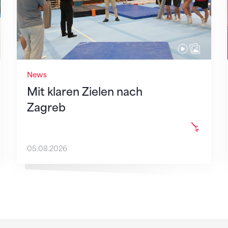
News
Mit klaren Zielen nach
Zagreb
05.08.2026