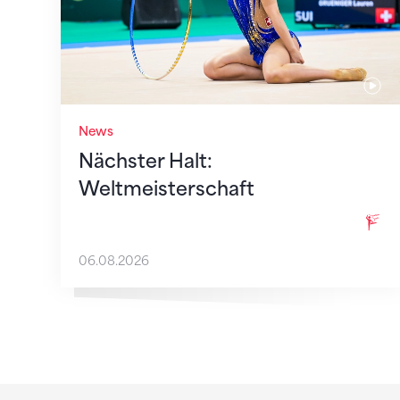
News
Nächster Halt:
Weltmeisterschaft
06.08.2026