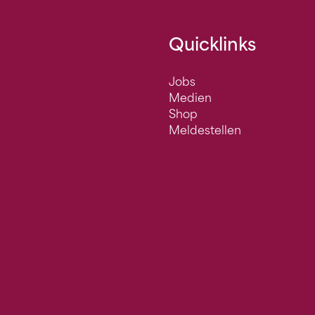
Quicklinks
Jobs
Medien
Shop
Meldestellen