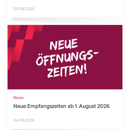
05.08.2026
Neue Empfangszeiten ab 1. August 2026
News
Neue Empfangszeiten ab 1. August 2026
04.08.2026