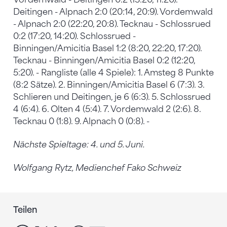
Deitingen - Alpnach 2:0 (20:14, 20:9). Vordemwald
- Alpnach 2:0 (22:20, 20:8). Tecknau - Schlossrued
0:2 (17:20, 14:20). Schlossrued -
Binningen/Amicitia Basel 1:2 (8:20, 22:20, 17:20).
Tecknau - Binningen/Amicitia Basel 0:2 (12:20,
5:20). - Rangliste (alle 4 Spiele): 1. Amsteg 8 Punkte
(8:2 Sätze). 2. Binningen/Amicitia Basel 6 (7:3). 3.
Schlieren und Deitingen, je 6 (6:3). 5. Schlossrued
4 (6:4). 6. Olten 4 (5:4). 7. Vordemwald 2 (2:6). 8.
Tecknau 0 (1:8). 9. Alpnach 0 (0:8). -
Nächste Spieltage: 4. und 5. Juni.
Wolfgang Rytz, Medienchef Fako Schweiz
Teilen