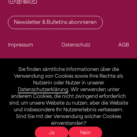
Instagram
Facebook
LinkedIn
Video Center
Newsletter & Bulletins abonnieren
Impressum
Datenschutz
AGB
Sie finden sämtliche Informationen über die
Verwendung von Cookies sowie Ihre Rechte als
Nutzerin oder Nutzer in unserer
Datenschutzerklärung
. Wir verwenden unter
anderem Cookies, die nicht zwingend erforderlich
sind, um unsere Website zu nutzen, aber die Website
und insbesondere Ihr Nutzererlebnis verbessern.
Sind Sie mit der Verwendung solcher Cookies
einverstanden?
Ja
Nein