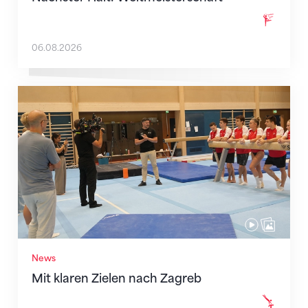
06.08.2026
Mit klaren Zielen nach Zagreb
News
Mit klaren Zielen nach Zagreb