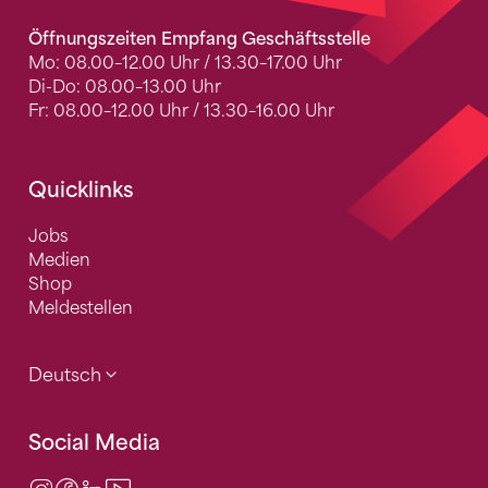
Öffnungszeiten Empfang Geschäftsstelle
Mo: 08.00–12.00 Uhr / 13.30–17.00 Uhr
Di-Do: 08.00–13.00 Uhr
Fr: 08.00–12.00 Uhr / 13.30–16.00 Uhr
Quicklinks
Jobs
Medien
Shop
Meldestellen
Deutsch
Social Media