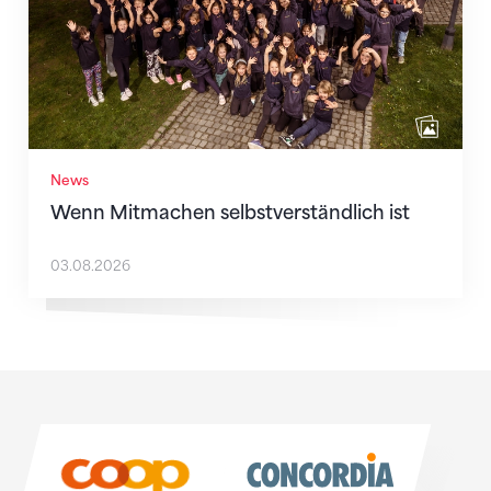
News
Wenn Mitmachen selbstverständlich ist
03.08.2026
Sponsoren
Sponsoren