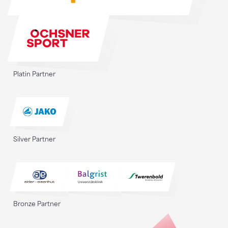
Platin Partner
Silver Partner
Bronze Partner