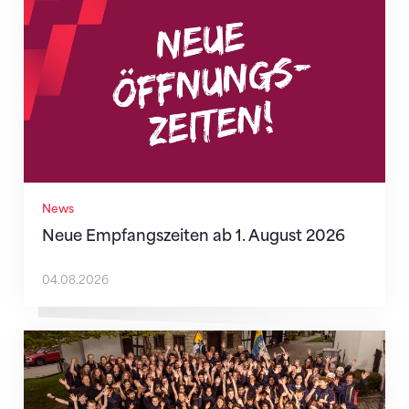
News
Neue Empfangszeiten ab 1. August 2026
04.08.2026
Wenn Mitmachen selbstverständlich ist