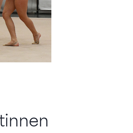
tinnen